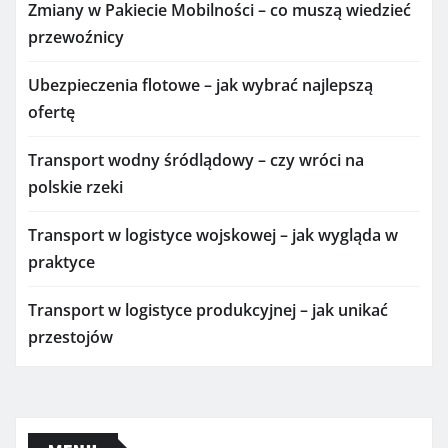
Zmiany w Pakiecie Mobilności – co muszą wiedzieć
przewoźnicy
Ubezpieczenia flotowe – jak wybrać najlepszą
ofertę
Transport wodny śródlądowy – czy wróci na
polskie rzeki
Transport w logistyce wojskowej – jak wygląda w
praktyce
Transport w logistyce produkcyjnej – jak unikać
przestojów