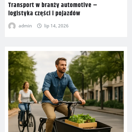
Transport w branży automotive –
logistyka części i pojazdów
admin
lip 14, 2026