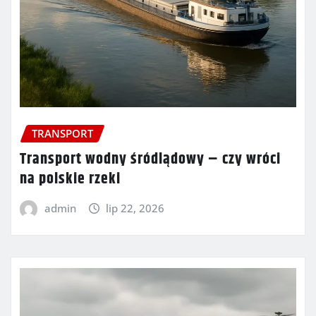
TRANSPORT
Transport wodny śródlądowy – czy wróci
na polskie rzeki
admin
lip 22, 2026