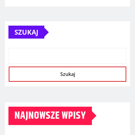
SZUKAJ
Szukaj
NAJNOWSZE WPISY