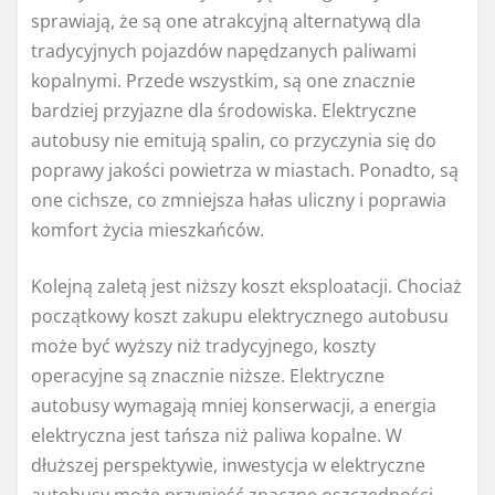
sprawiają, że są one atrakcyjną alternatywą dla
tradycyjnych pojazdów napędzanych paliwami
kopalnymi. Przede wszystkim, są one znacznie
bardziej przyjazne dla środowiska. Elektryczne
autobusy nie emitują spalin, co przyczynia się do
poprawy jakości powietrza w miastach. Ponadto, są
one cichsze, co zmniejsza hałas uliczny i poprawia
komfort życia mieszkańców.
Kolejną zaletą jest niższy koszt eksploatacji. Chociaż
początkowy koszt zakupu elektrycznego autobusu
może być wyższy niż tradycyjnego, koszty
operacyjne są znacznie niższe. Elektryczne
autobusy wymagają mniej konserwacji, a energia
elektryczna jest tańsza niż paliwa kopalne. W
dłuższej perspektywie, inwestycja w elektryczne