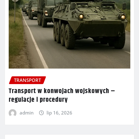
TRANSPORT
Transport w konwojach wojskowych –
regulacje i procedury
admin
lip 16, 2026