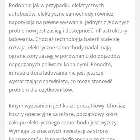
Podobnie jak w przypadku elektrycznych
autobusów, elektryczne samochody również
napotykają na pewne wyzwania. Jednym z głównych
problemów jest zasięg i dostępność infrastruktury
ładowania. Chociaż technologia baterii stale się
rozwija, elektryczne samochody nadal mają
ograniczony zasięg w porównaniu do pojazdów
napędzanych paliwami kopalnymi. Ponadto,
infrastruktura ładowania nie jest jeszcze
wystarczająco rozwinięta, co może stanowić
problem dla użytkowników.
Innym wyzwaniem jest koszt początkowy. Chociaż
koszty operacyjne są niższe, początkowy koszt
zakupu elektrycznego samochodu jest wyższy.
Wymaga to znacznych inwestycji ze strony
konsumentów. Wsparcie finansowe ze strony