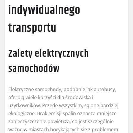
indywidualnego
transportu
Zalety elektrycznych
samochodów
Elektryczne samochody, podobnie jak autobusy,
oferują wiele korzyści dla środowiska i
użytkowników. Przede wszystkim, są one bardziej
ekologiczne. Brak emisji spalin oznacza mniejsze
zanieczyszczenie powietrza, co jest szczególnie
ważne w miastach borykających się z problemem