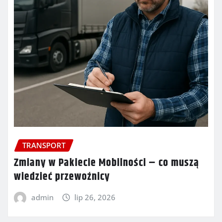
TRANSPORT
Zmiany w Pakiecie Mobilności – co muszą
wiedzieć przewoźnicy
admin
lip 26, 2026