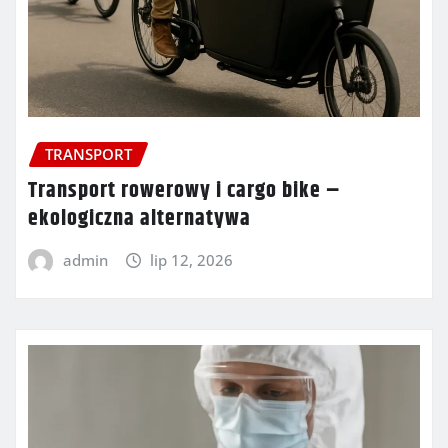
TRANSPORT
Transport rowerowy i cargo bike –
ekologiczna alternatywa
admin
lip 12, 2026