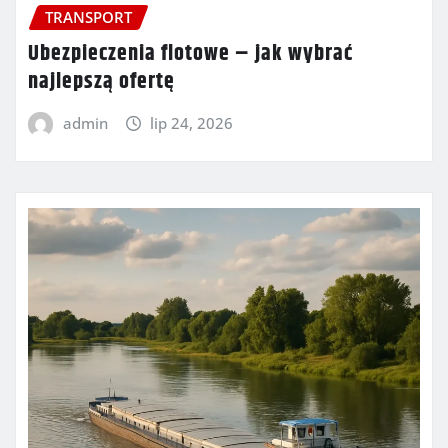
TRANSPORT
Ubezpieczenia flotowe – jak wybrać
najlepszą ofertę
admin
lip 24, 2026