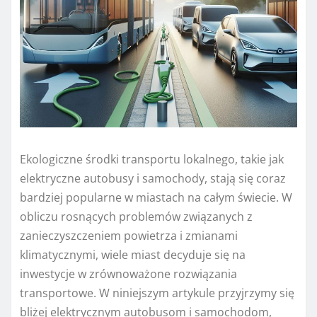
Ekologiczne środki transportu lokalnego, takie jak
elektryczne autobusy i samochody, stają się coraz
bardziej popularne w miastach na całym świecie. W
obliczu rosnących problemów związanych z
zanieczyszczeniem powietrza i zmianami
klimatycznymi, wiele miast decyduje się na
inwestycje w zrównoważone rozwiązania
transportowe. W niniejszym artykule przyjrzymy się
bliżej elektrycznym autobusom i samochodom,