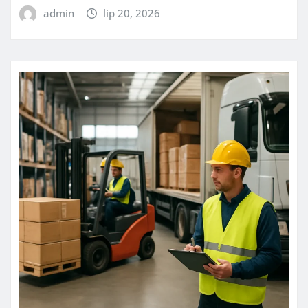
admin
lip 20, 2026