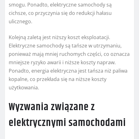
smogu. Ponadto, elektryczne samochody są
cichsze, co przyczynia się do redukcji hałasu
ulicznego.
Kolejną zaletą jest niższy koszt eksploatacji.
Elektryczne samochody są tańsze w utrzymaniu,
ponieważ mają mniej ruchomych części, co oznacza
mniejsze ryzyko awarii i niższe koszty napraw.
Ponadto, energia elektryczna jest tańsza niż paliwa
kopalne, co przekłada się na niższe koszty
użytkowania.
Wyzwania związane z
elektrycznymi samochodami