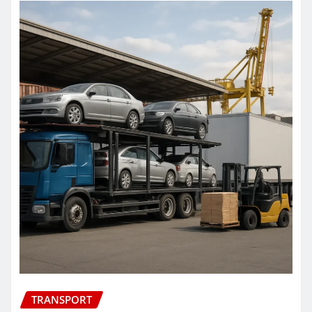
TRANSPORT