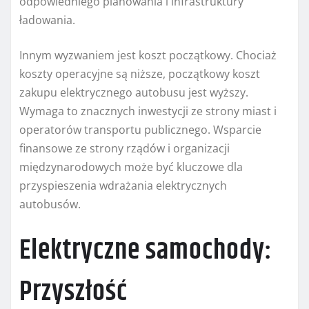
odpowiedniego planowania i infrastruktury
ładowania.
Innym wyzwaniem jest koszt początkowy. Chociaż
koszty operacyjne są niższe, początkowy koszt
zakupu elektrycznego autobusu jest wyższy.
Wymaga to znacznych inwestycji ze strony miast i
operatorów transportu publicznego. Wsparcie
finansowe ze strony rządów i organizacji
międzynarodowych może być kluczowe dla
przyspieszenia wdrażania elektrycznych
autobusów.
Elektryczne samochody:
Przyszłość