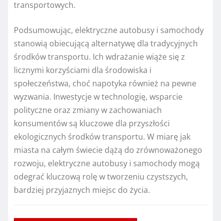
transportowych.
Podsumowując, elektryczne autobusy i samochody
stanowią obiecującą alternatywę dla tradycyjnych
środków transportu. Ich wdrażanie wiąże się z
licznymi korzyściami dla środowiska i
społeczeństwa, choć napotyka również na pewne
wyzwania. Inwestycje w technologię, wsparcie
polityczne oraz zmiany w zachowaniach
konsumentów są kluczowe dla przyszłości
ekologicznych środków transportu. W miarę jak
miasta na całym świecie dążą do zrównoważonego
rozwoju, elektryczne autobusy i samochody mogą
odegrać kluczową rolę w tworzeniu czystszych,
bardziej przyjaznych miejsc do życia.