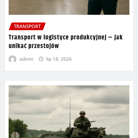
TRANSPORT
Transport w logistyce produkcyjnej – jak
unikać przestojów
admin
lip 18, 2026