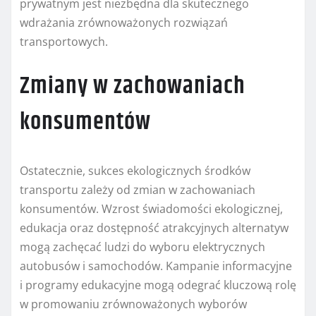
prywatnym jest niezbędna dla skutecznego
wdrażania zrównoważonych rozwiązań
transportowych.
Zmiany w zachowaniach
konsumentów
Ostatecznie, sukces ekologicznych środków
transportu zależy od zmian w zachowaniach
konsumentów. Wzrost świadomości ekologicznej,
edukacja oraz dostępność atrakcyjnych alternatyw
mogą zachęcać ludzi do wyboru elektrycznych
autobusów i samochodów. Kampanie informacyjne
i programy edukacyjne mogą odegrać kluczową rolę
w promowaniu zrównoważonych wyborów