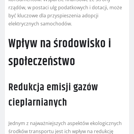
rządów, w postaci ulg podatkowych i dotacji, może
być kluczowe dla przyspieszenia adopcji
elektrycznych samochodów.
Wpływ na środowisko i
społeczeństwo
Redukcja emisji gazów
cieplarnianych
Jednym z najważniejszych aspektów ekologicznych
środków transportu jest ich wpływ na redukcję