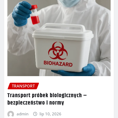
TRANSPORT
Transport próbek biologicznych –
bezpieczeństwo i normy
admin
lip 10, 2026