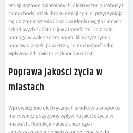
emisji gazów cieplarnianych. Elektryczne autobusy i
samochody, dzięki braku emisji spalin, przyczyniają
się do zmniejszenia ilości dwutlenku węgla i innych
szkodliwych substancji w atmosferze. To z kolei
pomaga w walce ze zmianami klimatycznymi i
poprawia jakość powietrza, co ma bezpośredni
wpływ na zdrowie mieszkańców miast.
Poprawa jakości życia w
miastach
Wprowadzenie elektrycznych środków transportu
ma również pozytywny wpływ na jakość życia w
miastach. Redukcja hałasu ulicznego i
zanieczyszczenia powietrza przyczynia się do