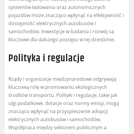
systemów ładowania oraz autonomicznych
pojazdów może znacząco wpłynąć na efektywność i
dostępność elektrycznych autobusów i
samochodów. Inwestycje w badania i rozwój są
kluczowe dla dalszego postępu w tej dziedzinie.
Polityka i regulacje
Rządy i organizacje międzynarodowe odgrywają
kluczową rolę w promowaniu ekologicznych
środków transportu. Polityki i regulacje, takie jak
ulgi podatkowe, dotacje oraz normy emisji, mogą
znacząco wpłynąć na przyspieszenie adopcji
elektrycznych autobusów i samochodów.
Współpraca między sektorem publicznym a