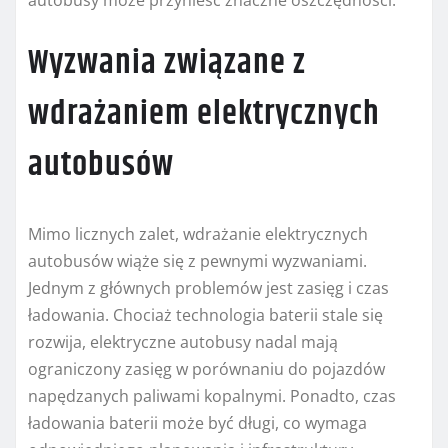
autobusy może przynieść znaczne oszczędności.
Wyzwania związane z
wdrażaniem elektrycznych
autobusów
Mimo licznych zalet, wdrażanie elektrycznych
autobusów wiąże się z pewnymi wyzwaniami.
Jednym z głównych problemów jest zasięg i czas
ładowania. Chociaż technologia baterii stale się
rozwija, elektryczne autobusy nadal mają
ograniczony zasięg w porównaniu do pojazdów
napędzanych paliwami kopalnymi. Ponadto, czas
ładowania baterii może być długi, co wymaga