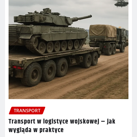
TRANSPORT
Transport w logistyce wojskowej – jak
wygląda w praktyce