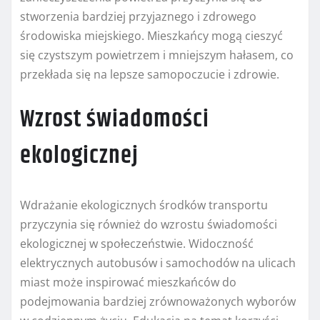
stworzenia bardziej przyjaznego i zdrowego
środowiska miejskiego. Mieszkańcy mogą cieszyć
się czystszym powietrzem i mniejszym hałasem, co
przekłada się na lepsze samopoczucie i zdrowie.
Wzrost świadomości
ekologicznej
Wdrażanie ekologicznych środków transportu
przyczynia się również do wzrostu świadomości
ekologicznej w społeczeństwie. Widoczność
elektrycznych autobusów i samochodów na ulicach
miast może inspirować mieszkańców do
podejmowania bardziej zrównoważonych wyborów