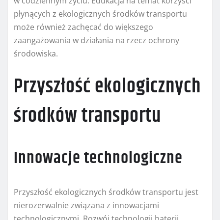
w codziennym życiu. Edukacja na temat korzyści
płynących z ekologicznych środków transportu
może również zachęcać do większego
zaangażowania w działania na rzecz ochrony
środowiska.
Przyszłość ekologicznych
środków transportu
Innowacje technologiczne
Przyszłość ekologicznych środków transportu jest
nierozerwalnie związana z innowacjami
technologicznymi. Rozwój technologii baterii,