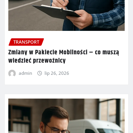
TRANSPORT
Zmiany w Pakiecie Mobilności – co muszą
wiedzieć przewoźnicy
admin
lip 26, 2026