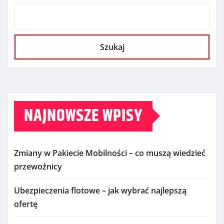
Szukaj
NAJNOWSZE WPISY
Zmiany w Pakiecie Mobilności – co muszą wiedzieć
przewoźnicy
Ubezpieczenia flotowe – jak wybrać najlepszą
ofertę