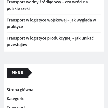
Transport wodny śródlądowy – czy wróci na
polskie rzeki
Transport w logistyce wojskowej – jak wygląda w
praktyce
Transport w logistyce produkcyjnej – jak unikać
przestojów
MENU
Strona główna
Kategorie
Transport