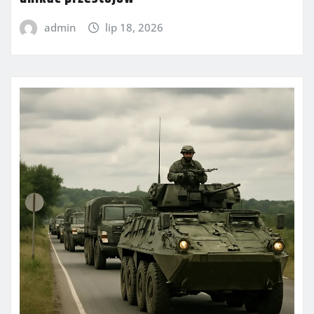
admin
lip 18, 2026