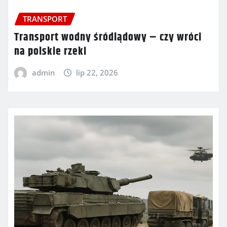
TRANSPORT
Transport wodny śródlądowy – czy wróci
na polskie rzeki
admin
lip 22, 2026