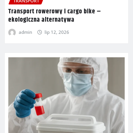
TRANSPORT
Transport rowerowy i cargo bike –
ekologiczna alternatywa
admin
lip 12, 2026