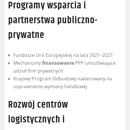
Programy wsparcia i
partnerstwa publiczno-
prywatne
Fundusze Unii Europejskiej na lata 2021–2027
Mechanizmy
finansowanie
PPP umożliwiające
udział firm prywatnych
Krajowy Program Odbudowy nakierowany na
usprawnienie wymiany handlowej
Rozwój centrów
logistycznych i