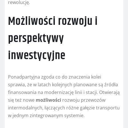
rewolucję.
Możliwości rozwoju i
perspektywy
inwestycyjne
Ponadpartyjna zgoda co do znaczenia kolei
sprawia, że w latach kolejnych planowane są źródła
finansowania na modernizację linii i stacji. Otwierają
się też nowe
możliwości
rozwoju przewozów
intermodalnych, łączących różne gałęzie transportu
w jednym zintegrowanym systemie.