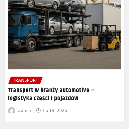
TRANSPORT
Transport w branży automotive –
logistyka części i pojazdów
admin
lip 14, 2026