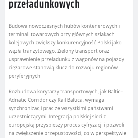
przeładunkowych
Budowa nowoczesnych hubów kontenerowych i
terminali towarowych przy głównych szlakach
kolejowych zwiększy konkurencyjność Polski jako
węzła tranzytowego.
Zielony transport
oraz
usprawnienie przeładunku z wagonów na pojazdy
ciężarowe stanowią klucz do rozwoju regionów
peryferyjnych.
Rozbudowa korytarzy transportowych, jak Baltic–
Adriatic Corridor czy Rail Baltica, wymaga
synchronizacji prac ze wszystkimi państwami
uczestniczącymi. Integracja polskiej sieci z
europejską przyspieszy proces cyfryzacji i pozwoli
na zwiększenie przepustowości, co w perspektywie