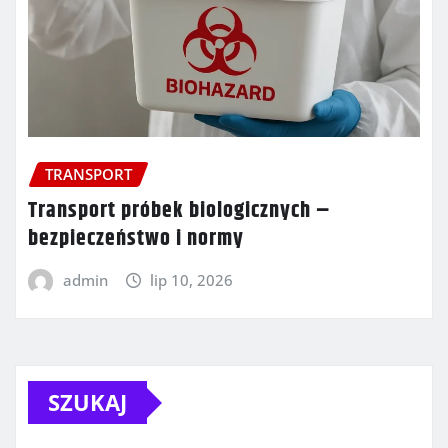
TRANSPORT
Transport próbek biologicznych –
bezpieczeństwo i normy
admin
lip 10, 2026
SZUKAJ