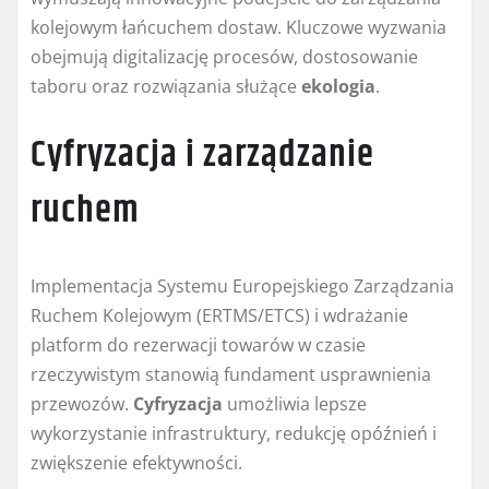
kolejowym łańcuchem dostaw. Kluczowe wyzwania
obejmują digitalizację procesów, dostosowanie
taboru oraz rozwiązania służące
ekologia
.
Cyfryzacja i zarządzanie
ruchem
Implementacja Systemu Europejskiego Zarządzania
Ruchem Kolejowym (ERTMS/ETCS) i wdrażanie
platform do rezerwacji towarów w czasie
rzeczywistym stanowią fundament usprawnienia
przewozów.
Cyfryzacja
umożliwia lepsze
wykorzystanie infrastruktury, redukcję opóźnień i
zwiększenie efektywności.