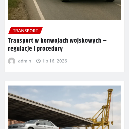
TRANSPORT
Transport w konwojach wojskowych –
regulacje i procedury
admin
lip 16, 2026