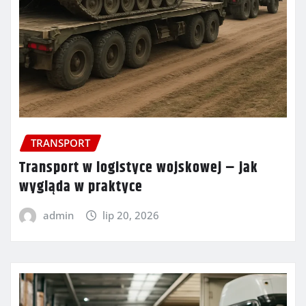
TRANSPORT
Transport w logistyce wojskowej – jak
wygląda w praktyce
admin
lip 20, 2026