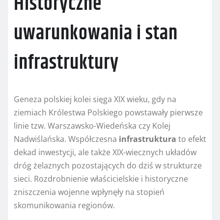
Historyczne
uwarunkowania i stan
infrastruktury
Geneza polskiej kolei sięga XIX wieku, gdy na
ziemiach Królestwa Polskiego powstawały pierwsze
linie tzw. Warszawsko-Wiedeńska czy Kolej
Nadwiślańska. Współczesna
infrastruktura
to efekt
dekad inwestycji, ale także XIX-wiecznych układów
dróg żelaznych pozostających do dziś w strukturze
sieci. Rozdrobnienie właścicielskie i historyczne
zniszczenia wojenne wpłynęły na stopień
skomunikowania regionów.