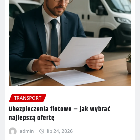
TRANSPORT
Ubezpieczenia flotowe – jak wybrać
najlepszą ofertę
admin
lip 24, 2026