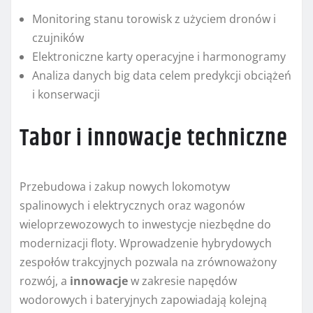
Monitoring stanu torowisk z użyciem dronów i
czujników
Elektroniczne karty operacyjne i harmonogramy
Analiza danych big data celem predykcji obciążeń
i konserwacji
Tabor i innowacje techniczne
Przebudowa i zakup nowych lokomotyw
spalinowych i elektrycznych oraz wagonów
wieloprzewozowych to inwestycje niezbędne do
modernizacji floty. Wprowadzenie hybrydowych
zespołów trakcyjnych pozwala na zrównoważony
rozwój, a
innowacje
w zakresie napędów
wodorowych i bateryjnych zapowiadają kolejną