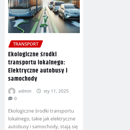
TRANSPORT
Ekologiczne środki
transportu lokalnego:
Elektryczne autobusy i
samochody
admin
sty 11, 2025
0
Ekologiczne środki transportu
lokalnego, takie jak elektryczne
autobusy i samochody, stają się