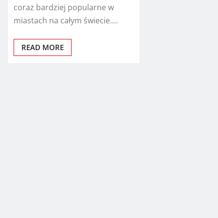
coraz bardziej popularne w
miastach na całym świecie.…
READ MORE