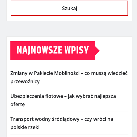
Szukaj
NAJNOWSZE WPISY
Zmiany w Pakiecie Mobilności – co muszą wiedzieć
przewoźnicy
Ubezpieczenia flotowe – jak wybrać najlepszą
ofertę
Transport wodny śródlądowy – czy wróci na
polskie rzeki