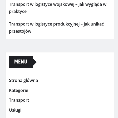
Transport w logistyce wojskowej – jak wygląda w
praktyce
Transport w logistyce produkcyjnej – jak unikać
przestojów
MENU
Strona główna
Kategorie
Transport
Usługi