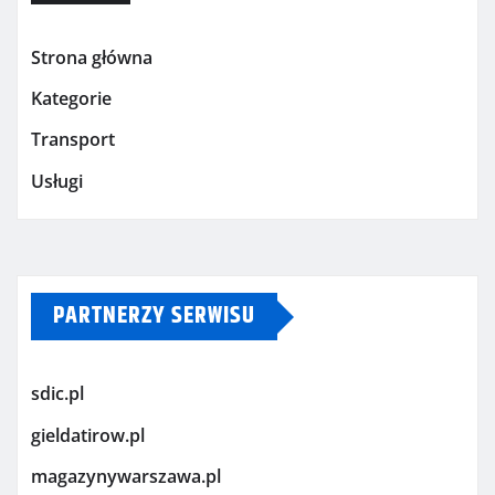
Strona główna
Kategorie
Transport
Usługi
PARTNERZY SERWISU
sdic.pl
gieldatirow.pl
magazynywarszawa.pl