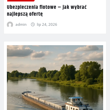
Ubezpieczenia flotowe – jak wybrać
najlepszą ofertę
admin
lip 24, 2026