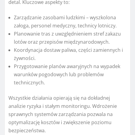
detal. Kluczowe aspekty to:
Zarządzanie zasobami ludzkimi – wyszkolona
załoga, personel medyczny, technicy lotniczy.
Planowanie tras z uwzględnieniem stref zakazu
lotów oraz przepisów międzynarodowych.
Koordynacja dostaw paliwa, części zamiennych i
żywności.
Przygotowanie planów awaryjnych na wypadek
warunków pogodowych lub problemów
technicznych.
Wszystkie działania opierają się na dokładnej
analizie ryzyka i stałym monitoringu. Wdrożenie
sprawnych systemów zarządzania pozwala na
optymalizację kosztów i zwiększenie poziomu
bezpieczeństwa.