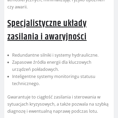
czy awarii.
Specjalistyczne układy
zasilania i awaryjności
Redundantne silniki i systemy hydrauliczne.
Zapasowe źródła energii dla kluczowych
urządzeń pokładowych.
Inteligentne systemy monitoringu statusu
technicznego.
Gwarantuje to ciągłość zasilania i sterowania w
sytuacjach kryzysowych, a także pozwala na szybką
diagnozę i ewentualną naprawę podczas lotu.