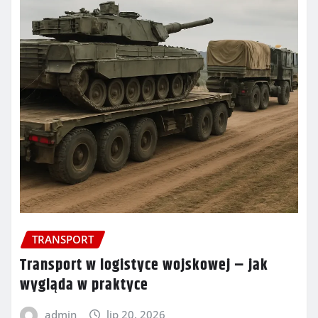
TRANSPORT
Transport w logistyce wojskowej – jak
wygląda w praktyce
admin
lip 20, 2026