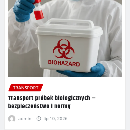
TRANSPORT
Transport próbek biologicznych –
bezpieczeństwo i normy
admin
lip 10, 2026