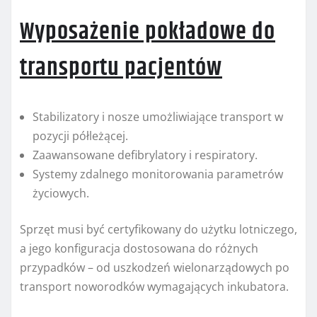
Wyposażenie pokładowe do
transportu pacjentów
Stabilizatory i nosze umożliwiające transport w
pozycji półleżącej.
Zaawansowane defibrylatory i respiratory.
Systemy zdalnego monitorowania parametrów
życiowych.
Sprzęt musi być certyfikowany do użytku lotniczego,
a jego konfiguracja dostosowana do różnych
przypadków – od uszkodzeń wielonarządowych po
transport noworodków wymagających inkubatora.