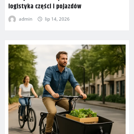
logistyka części i pojazdów
admin
lip 14, 2026