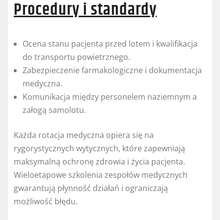
Procedury i standardy
Ocena stanu pacjenta przed lotem i kwalifikacja
do transportu powietrznego.
Zabezpieczenie farmakologiczne i dokumentacja
medyczna.
Komunikacja między personelem naziemnym a
załogą samolotu.
Każda rotacja medyczna opiera się na
rygorystycznych wytycznych, które zapewniają
maksymalną ochronę zdrowia i życia pacjenta.
Wieloetapowe szkolenia zespołów medycznych
gwarantują płynność działań i ograniczają
możliwość błędu.