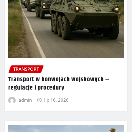
TRANSPORT
Transport w konwojach wojskowych –
regulacje i procedury
admin
lip 16, 2026