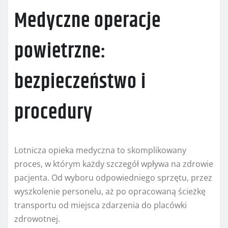
Medyczne operacje
powietrzne:
bezpieczeństwo i
procedury
Lotnicza opieka medyczna to skomplikowany
proces, w którym każdy szczegół wpływa na zdrowie
pacjenta. Od wyboru odpowiedniego sprzętu, przez
wyszkolenie personelu, aż po opracowaną ścieżkę
transportu od miejsca zdarzenia do placówki
zdrowotnej.