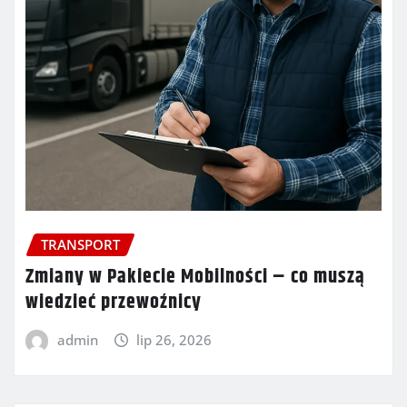
TRANSPORT
Zmiany w Pakiecie Mobilności – co muszą
wiedzieć przewoźnicy
admin
lip 26, 2026