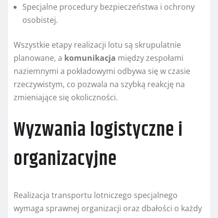
Specjalne procedury bezpieczeństwa i ochrony
osobistej.
Wszystkie etapy realizacji lotu są skrupulatnie
planowane, a
komunikacja
między zespołami
naziemnymi a pokładowymi odbywa się w czasie
rzeczywistym, co pozwala na szybką reakcję na
zmieniające się okoliczności.
Wyzwania logistyczne i
organizacyjne
Realizacja transportu lotniczego specjalnego
wymaga sprawnej organizacji oraz dbałości o każdy