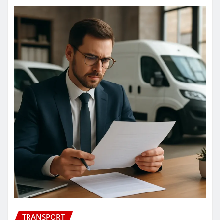
TRANSPORT