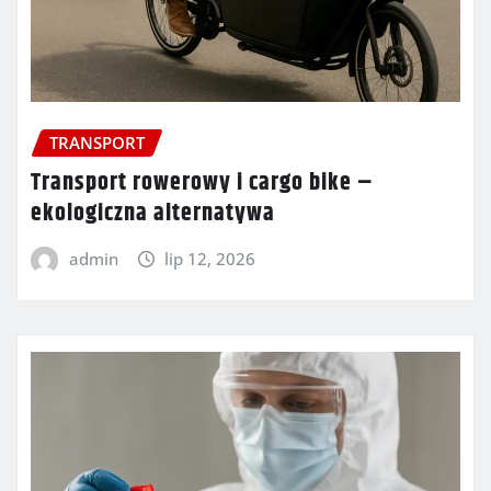
TRANSPORT
Transport rowerowy i cargo bike –
ekologiczna alternatywa
admin
lip 12, 2026