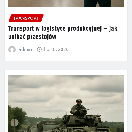
TRANSPORT
Transport w logistyce produkcyjnej – jak
unikać przestojów
admin
lip 18, 2026