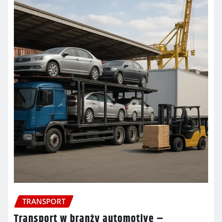
TRANSPORT
Transport w branży automotive –