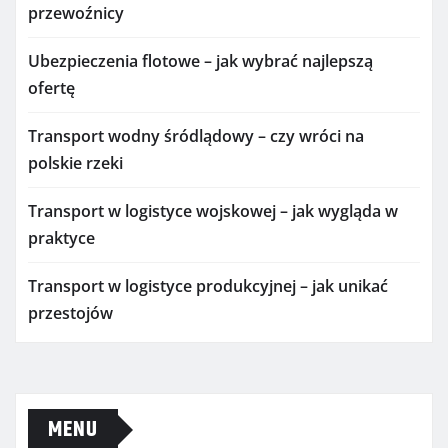
przewoźnicy
Ubezpieczenia flotowe – jak wybrać najlepszą
ofertę
Transport wodny śródlądowy – czy wróci na
polskie rzeki
Transport w logistyce wojskowej – jak wygląda w
praktyce
Transport w logistyce produkcyjnej – jak unikać
przestojów
MENU