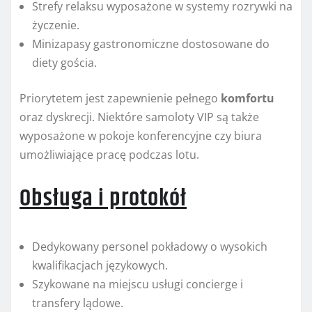
Strefy relaksu wyposażone w systemy rozrywki na
życzenie.
Minizapasy gastronomiczne dostosowane do
diety gościa.
Priorytetem jest zapewnienie pełnego
komfortu
oraz dyskrecji. Niektóre samoloty VIP są także
wyposażone w pokoje konferencyjne czy biura
umożliwiające pracę podczas lotu.
Obsługa i protokół
Dedykowany personel pokładowy o wysokich
kwalifikacjach językowych.
Szykowane na miejscu usługi concierge i
transfery lądowe.