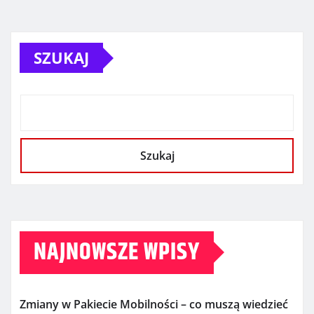
SZUKAJ
Szukaj
NAJNOWSZE WPISY
Zmiany w Pakiecie Mobilności – co muszą wiedzieć