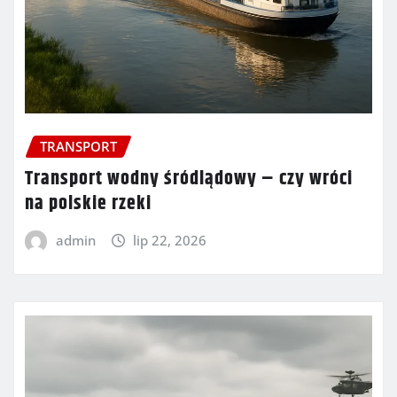
TRANSPORT
Transport wodny śródlądowy – czy wróci
na polskie rzeki
admin
lip 22, 2026