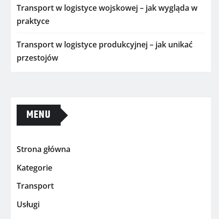
Transport w logistyce wojskowej – jak wygląda w
praktyce
Transport w logistyce produkcyjnej – jak unikać
przestojów
MENU
Strona główna
Kategorie
Transport
Usługi