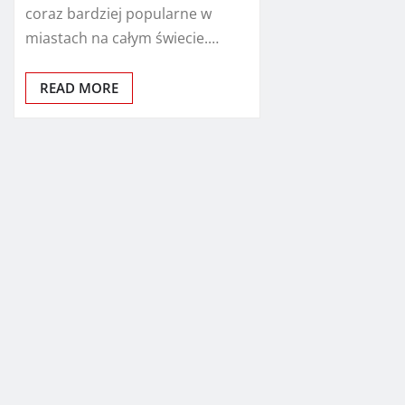
coraz bardziej popularne w
miastach na całym świecie.…
READ MORE