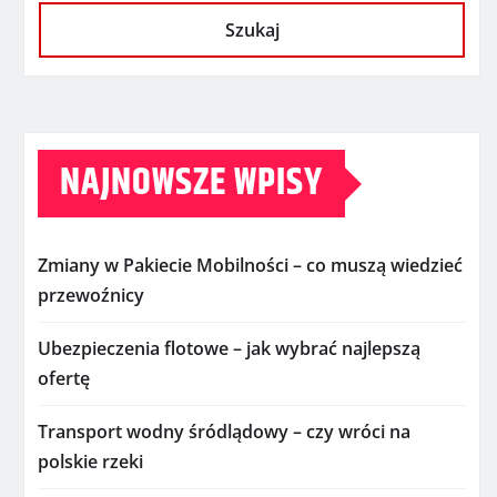
Szukaj
NAJNOWSZE WPISY
Zmiany w Pakiecie Mobilności – co muszą wiedzieć
przewoźnicy
Ubezpieczenia flotowe – jak wybrać najlepszą
ofertę
Transport wodny śródlądowy – czy wróci na
polskie rzeki