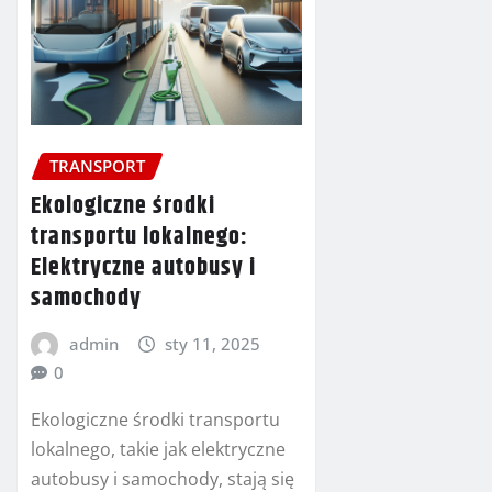
TRANSPORT
Ekologiczne środki
transportu lokalnego:
Elektryczne autobusy i
samochody
admin
sty 11, 2025
0
Ekologiczne środki transportu
lokalnego, takie jak elektryczne
autobusy i samochody, stają się