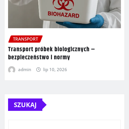
TRANSPORT
Transport próbek biologicznych –
bezpieczeństwo i normy
admin
lip 10, 2026
SZUKAJ