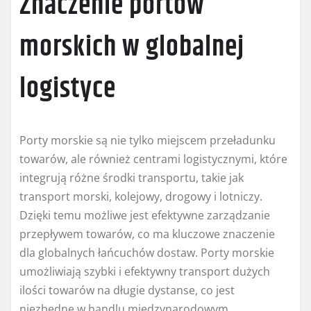
Znaczenie portów
morskich w globalnej
logistyce
Porty morskie są nie tylko miejscem przeładunku
towarów, ale również centrami logistycznymi, które
integrują różne środki transportu, takie jak
transport morski, kolejowy, drogowy i lotniczy.
Dzięki temu możliwe jest efektywne zarządzanie
przepływem towarów, co ma kluczowe znaczenie
dla globalnych łańcuchów dostaw. Porty morskie
umożliwiają szybki i efektywny transport dużych
ilości towarów na długie dystanse, co jest
niezbędne w handlu międzynarodowym.