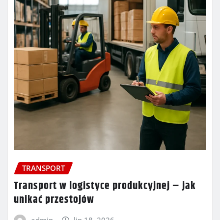
TRANSPORT
Transport w logistyce produkcyjnej – jak
unikać przestojów