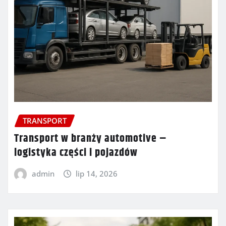
TRANSPORT
Transport w branży automotive –
logistyka części i pojazdów
admin
lip 14, 2026