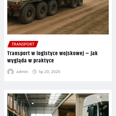
TRANSPORT
Transport w logistyce wojskowej – jak
wygląda w praktyce
admin
lip 20, 2026