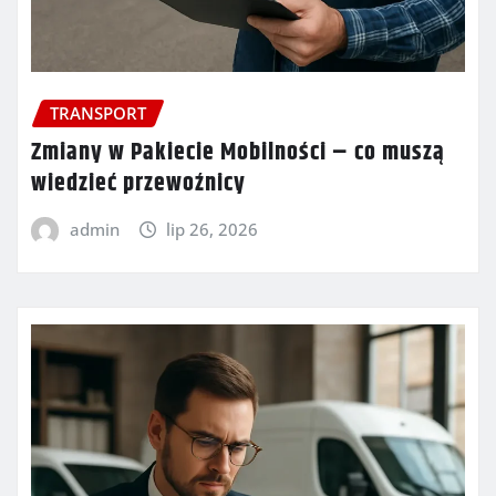
TRANSPORT
Zmiany w Pakiecie Mobilności – co muszą
wiedzieć przewoźnicy
admin
lip 26, 2026