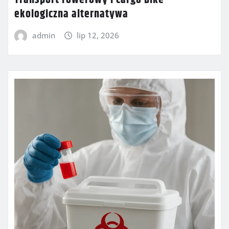
ekologiczna alternatywa
admin
lip 12, 2026