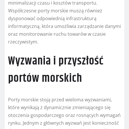
minimalizacji czasu i kosztów transportu.
Współczesne porty morskie muszą również
dysponować odpowiednią infrastrukturą
informatyczną, która umożliwia zarządzanie danymi
oraz monitorowanie ruchu towarów w czasie
rzeczywistym.
Wyzwania i przyszłość
portów morskich
Porty morskie stoją przed wieloma wyzwaniami,
które wynikają z dynamicznie zmieniającego się
otoczenia gospodarczego oraz rosnących wymagań
rynku. Jednym z głównych wyzwań jest konieczność