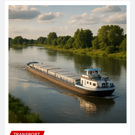
TRANSPORT