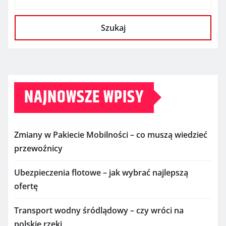
Szukaj
NAJNOWSZE WPISY
Zmiany w Pakiecie Mobilności – co muszą wiedzieć
przewoźnicy
Ubezpieczenia flotowe – jak wybrać najlepszą
ofertę
Transport wodny śródlądowy – czy wróci na
polskie rzeki