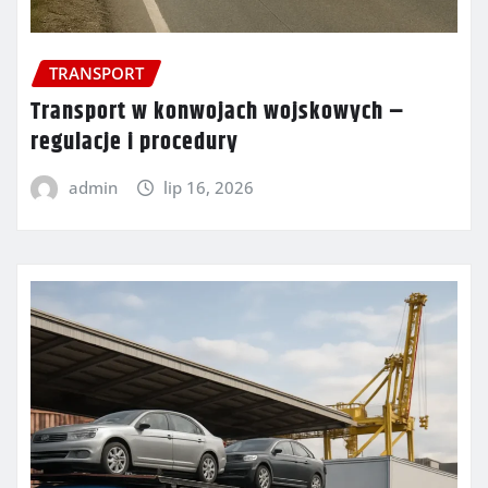
TRANSPORT
Transport w konwojach wojskowych –
regulacje i procedury
admin
lip 16, 2026