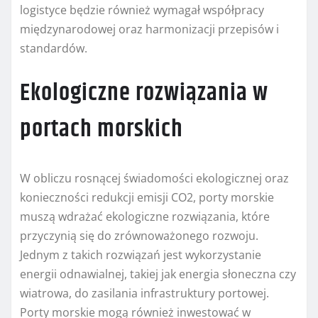
logistyce będzie również wymagał współpracy
międzynarodowej oraz harmonizacji przepisów i
standardów.
Ekologiczne rozwiązania w
portach morskich
W obliczu rosnącej świadomości ekologicznej oraz
konieczności redukcji emisji CO2, porty morskie
muszą wdrażać ekologiczne rozwiązania, które
przyczynią się do zrównoważonego rozwoju.
Jednym z takich rozwiązań jest wykorzystanie
energii odnawialnej, takiej jak energia słoneczna czy
wiatrowa, do zasilania infrastruktury portowej.
Porty morskie mogą również inwestować w