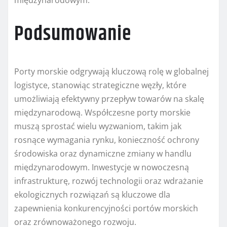
międzynarodowym.
Podsumowanie
Porty morskie odgrywają kluczową rolę w globalnej
logistyce, stanowiąc strategiczne węzły, które
umożliwiają efektywny przepływ towarów na skalę
międzynarodową. Współczesne porty morskie
muszą sprostać wielu wyzwaniom, takim jak
rosnące wymagania rynku, konieczność ochrony
środowiska oraz dynamiczne zmiany w handlu
międzynarodowym. Inwestycje w nowoczesną
infrastrukturę, rozwój technologii oraz wdrażanie
ekologicznych rozwiązań są kluczowe dla
zapewnienia konkurencyjności portów morskich
oraz zrównoważonego rozwoju.