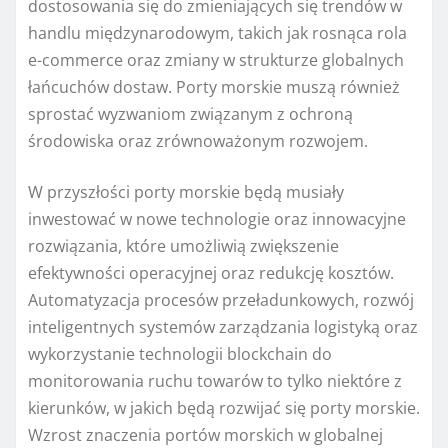
dostosowania się do zmieniających się trendów w
handlu międzynarodowym, takich jak rosnąca rola
e-commerce oraz zmiany w strukturze globalnych
łańcuchów dostaw. Porty morskie muszą również
sprostać wyzwaniom związanym z ochroną
środowiska oraz zrównoważonym rozwojem.
W przyszłości porty morskie będą musiały
inwestować w nowe technologie oraz innowacyjne
rozwiązania, które umożliwią zwiększenie
efektywności operacyjnej oraz redukcję kosztów.
Automatyzacja procesów przeładunkowych, rozwój
inteligentnych systemów zarządzania logistyką oraz
wykorzystanie technologii blockchain do
monitorowania ruchu towarów to tylko niektóre z
kierunków, w jakich będą rozwijać się porty morskie.
Wzrost znaczenia portów morskich w globalnej