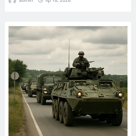
admin
lip 18, 2026