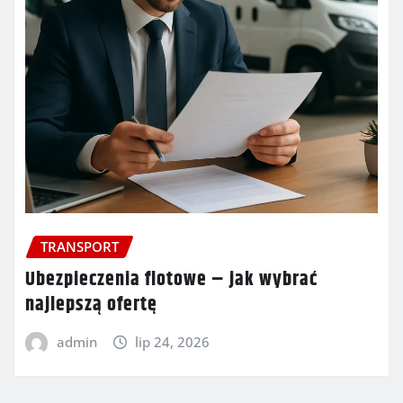
TRANSPORT
Ubezpieczenia flotowe – jak wybrać
najlepszą ofertę
admin
lip 24, 2026