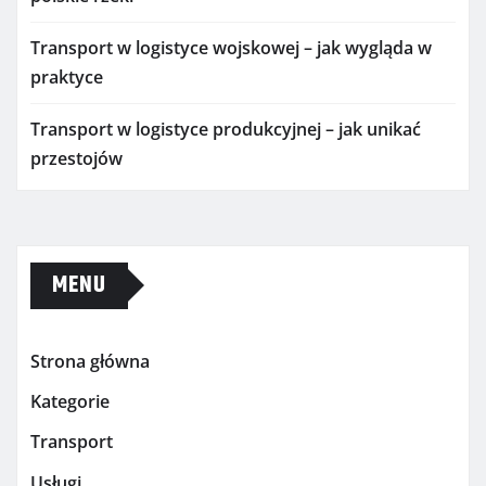
Transport w logistyce wojskowej – jak wygląda w
praktyce
Transport w logistyce produkcyjnej – jak unikać
przestojów
MENU
Strona główna
Kategorie
Transport
Usługi