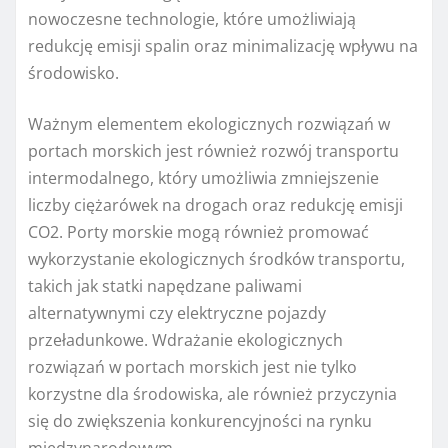
nowoczesne technologie, które umożliwiają
redukcję emisji spalin oraz minimalizację wpływu na
środowisko.
Ważnym elementem ekologicznych rozwiązań w
portach morskich jest również rozwój transportu
intermodalnego, który umożliwia zmniejszenie
liczby ciężarówek na drogach oraz redukcję emisji
CO2. Porty morskie mogą również promować
wykorzystanie ekologicznych środków transportu,
takich jak statki napędzane paliwami
alternatywnymi czy elektryczne pojazdy
przeładunkowe. Wdrażanie ekologicznych
rozwiązań w portach morskich jest nie tylko
korzystne dla środowiska, ale również przyczynia
się do zwiększenia konkurencyjności na rynku