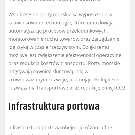
Współczesne porty morskie są wyposażone w
zaawansowane technologie, które umożliwiają
automatyzację procesów przeładunkowych,
monitorowanie ruchu towarów oraz zarządzanie
logistyką w czasie rzeczywistym. Dzięki temu
możliwe jest zwiększenie efektywności operacyjnej
oraz redukcja kosztów transportu. Porty morskie
odgrywają również kluczową rolę w
zrównoważonym rozwoju, promując ekologiczne
rozwiązania transportowe oraz redukcję emisji CO2.
Infrastruktura portowa
Infrastruktura portowa obejmuje różnorodne