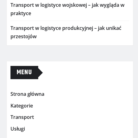
Transport w logistyce wojskowej – jak wygląda w
praktyce
Transport w logistyce produkcyjnej – jak unikać
przestojów
MENU
Strona główna
Kategorie
Transport
Usługi