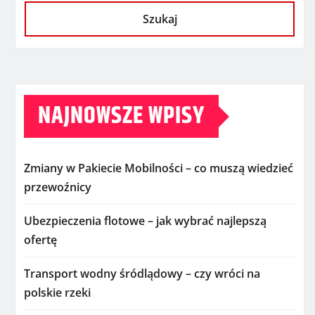
Szukaj
NAJNOWSZE WPISY
Zmiany w Pakiecie Mobilności – co muszą wiedzieć
przewoźnicy
Ubezpieczenia flotowe – jak wybrać najlepszą
ofertę
Transport wodny śródlądowy – czy wróci na
polskie rzeki