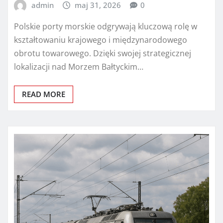
admin
maj 31, 2026
0
Polskie porty morskie odgrywają kluczową rolę w
kształtowaniu krajowego i międzynarodowego
obrotu towarowego. Dzięki swojej strategicznej
lokalizacji nad Morzem Bałtyckim…
READ MORE