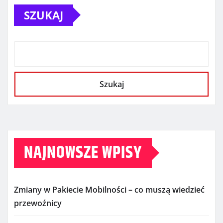
SZUKAJ
Szukaj
NAJNOWSZE WPISY
Zmiany w Pakiecie Mobilności – co muszą wiedzieć
przewoźnicy