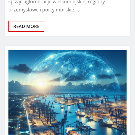
łącząc aglomeracje wielkomiejskie, regiony
przemysłowe i porty morskie.…
READ MORE