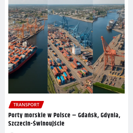
TRANSPORT
Porty morskie w Polsce – Gdańsk, Gdynia,
Szczecin-Świnoujście