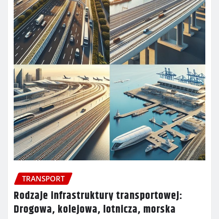
TRANSPORT
Rodzaje infrastruktury transportowej:
Drogowa, kolejowa, lotnicza, morska