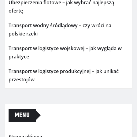
Ubezpieczenia flotowe – jak wybrać najlepszą
ofertę
Transport wodny śródlądowy – czy wróci na
polskie rzeki
Transport w logistyce wojskowej – jak wygląda w
praktyce
Transport w logistyce produkcyjnej – jak unikać
przestojów
MENU
Strona główna