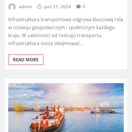
admin
paź 31, 2024
0
Infrastruktura transportowa odgrywa kluczową rolę
w rozwoju gospodarczym i społecznym każdego
kraju. W zależności od rodzaju transportu,
infrastruktura może obejmować…
READ MORE