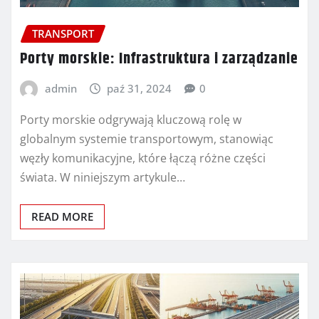
TRANSPORT
Porty morskie: Infrastruktura i zarządzanie
admin
paź 31, 2024
0
Porty morskie odgrywają kluczową rolę w
globalnym systemie transportowym, stanowiąc
węzły komunikacyjne, które łączą różne części
świata. W niniejszym artykule…
READ MORE