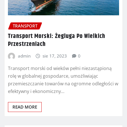
TRANSPORT
Transport Morski: Żegluga Po Wielkich
Przestrzeniach
admin
sie 17, 2023
0
Transport morski od wieków pełni niezastąpioną
rolę w globalnej gospodarce, umożliwiając
przemieszczanie towarów na ogromne odległości w
efektywny i ekonomiczny…
READ MORE