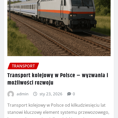
TRANSPORT
Transport kolejowy w Polsce – wyzwania i
możliwości rozwoju
admin
sty 23, 2026
0
Transport kolejowy w Polsce od kilkudziesięciu lat
stanowi kluczowy element systemu przewozowego,