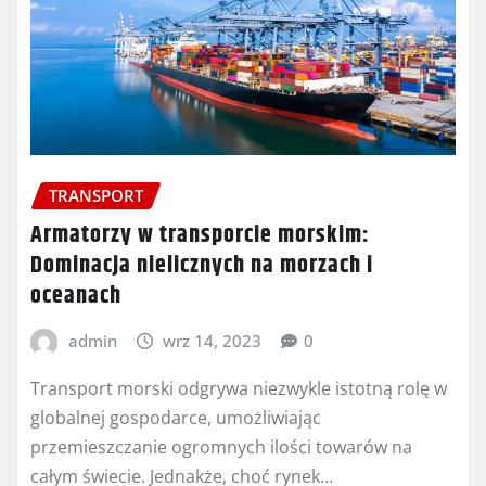
TRANSPORT
Armatorzy w transporcie morskim:
Dominacja nielicznych na morzach i
oceanach
admin
wrz 14, 2023
0
Transport morski odgrywa niezwykle istotną rolę w
globalnej gospodarce, umożliwiając
przemieszczanie ogromnych ilości towarów na
całym świecie. Jednakże, choć rynek…