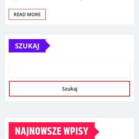
READ MORE
SZUKAJ
Szukaj
NAJNOWSZE WPISY