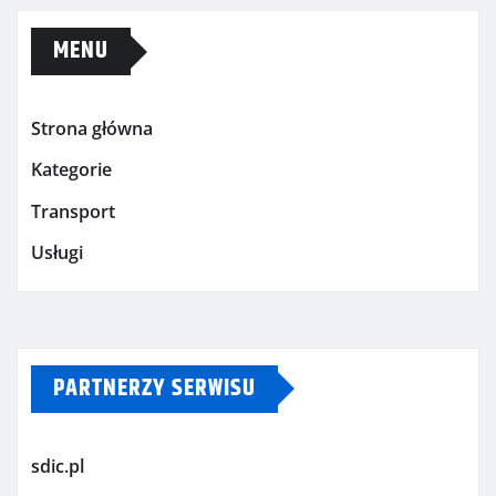
MENU
Strona główna
Kategorie
Transport
Usługi
PARTNERZY SERWISU
sdic.pl