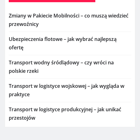
Zmiany w Pakiecie Mobilności – co muszą wiedzieć
przewoźnicy
Ubezpieczenia flotowe – jak wybrać najlepszą
ofertę
Transport wodny śródlądowy – czy wróci na
polskie rzeki
Transport w logistyce wojskowej – jak wygląda w
praktyce
Transport w logistyce produkcyjnej – jak unikać
przestojów