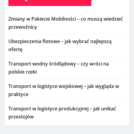
Zmiany w Pakiecie Mobilności – co muszą wiedzieć
przewoźnicy
Ubezpieczenia flotowe – jak wybrać najlepszą
ofertę
Transport wodny śródlądowy – czy wróci na
polskie rzeki
Transport w logistyce wojskowej – jak wygląda w
praktyce
Transport w logistyce produkcyjnej – jak unikać
przestojów