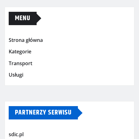
MENU
Strona główna
Kategorie
Transport
Usługi
PARTNERZY SERWISU
sdic.pl