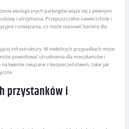
żenie ekologicznych parkingów wiąże się z pewnymi
udowy i utrzymania. Przepuszczalne nawierzchnie i
ycyjne rozwiązania, co może stanowić barierę dla
jącej infrastruktury. W niektórych przypadkach może
 może powodować utrudnienia dla mieszkańców i
na kwestie związane z bezpieczeństwem, takie jak
yczne.
h przystanków i