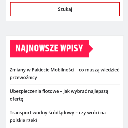
Szukaj
NAJNOWSZE WPISY
Zmiany w Pakiecie Mobilności – co muszą wiedzieć
przewoźnicy
Ubezpieczenia flotowe – jak wybrać najlepszą
ofertę
Transport wodny śródlądowy – czy wróci na
polskie rzeki