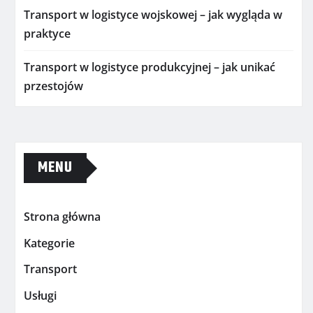
Transport w logistyce wojskowej – jak wygląda w
praktyce
Transport w logistyce produkcyjnej – jak unikać
przestojów
MENU
Strona główna
Kategorie
Transport
Usługi