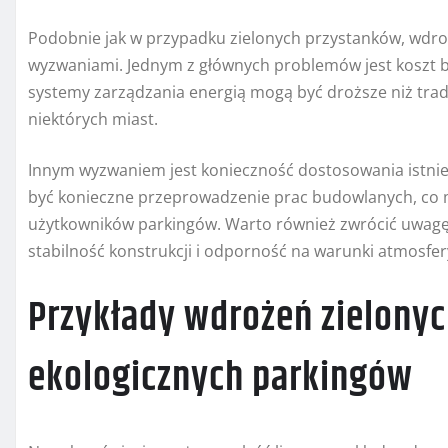
Podobnie jak w przypadku zielonych przystanków, wdro
wyzwaniami. Jednym z głównych problemów jest koszt b
systemy zarządzania energią mogą być droższe niż trad
niektórych miast.
Innym wyzwaniem jest konieczność dostosowania istnie
być konieczne przeprowadzenie prac budowlanych, co
użytkowników parkingów. Warto również zwrócić uwagę 
stabilność konstrukcji i odporność na warunki atmosfer
Przykłady wdrożeń zielonyc
ekologicznych parkingów