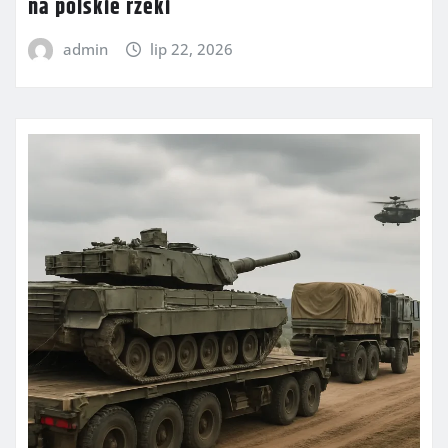
na polskie rzeki
admin
lip 22, 2026