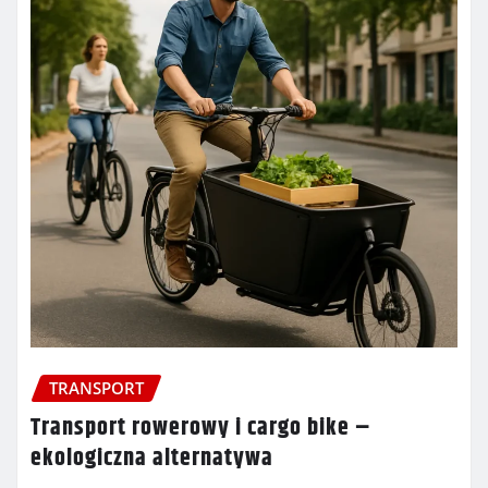
TRANSPORT
Transport rowerowy i cargo bike –
ekologiczna alternatywa