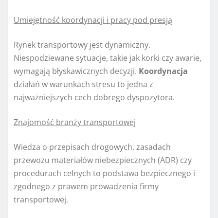
Umiejętność koordynacji i pracy pod presją
Rynek transportowy jest dynamiczny.
Niespodziewane sytuacje, takie jak korki czy awarie,
wymagają błyskawicznych decyzji.
Koordynacja
działań w warunkach stresu to jedna z
najważniejszych cech dobrego dyspozytora.
Znajomość branży transportowej
Wiedza o przepisach drogowych, zasadach
przewozu materiałów niebezpiecznych (ADR) czy
procedurach celnych to podstawa bezpiecznego i
zgodnego z prawem prowadzenia firmy
transportowej.