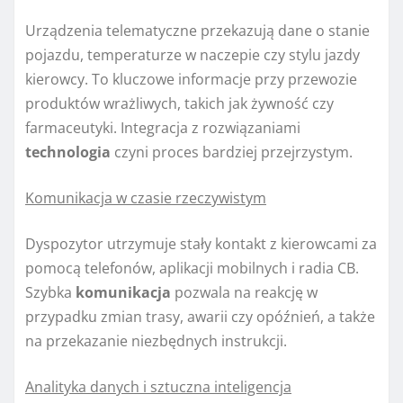
Urządzenia telematyczne przekazują dane o stanie
pojazdu, temperaturze w naczepie czy stylu jazdy
kierowcy. To kluczowe informacje przy przewozie
produktów wrażliwych, takich jak żywność czy
farmaceutyki. Integracja z rozwiązaniami
technologia
czyni proces bardziej przejrzystym.
Komunikacja w czasie rzeczywistym
Dyspozytor utrzymuje stały kontakt z kierowcami za
pomocą telefonów, aplikacji mobilnych i radia CB.
Szybka
komunikacja
pozwala na reakcję w
przypadku zmian trasy, awarii czy opóźnień, a także
na przekazanie niezbędnych instrukcji.
Analityka danych i sztuczna inteligencja