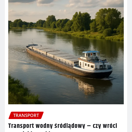
TRANSPORT
Transport wodny śródlądowy – czy wróci