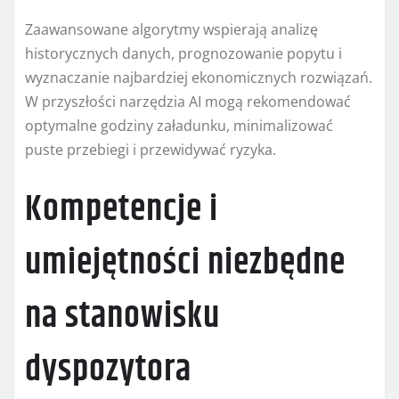
Zaawansowane algorytmy wspierają analizę
historycznych danych, prognozowanie popytu i
wyznaczanie najbardziej ekonomicznych rozwiązań.
W przyszłości narzędzia AI mogą rekomendować
optymalne godziny załadunku, minimalizować
puste przebiegi i przewidywać ryzyka.
Kompetencje i
umiejętności niezbędne
na stanowisku
dyspozytora