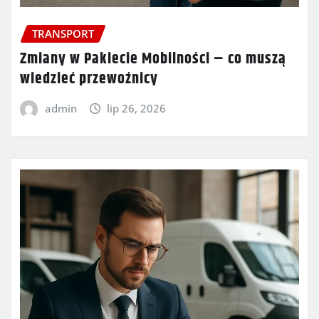
TRANSPORT
Zmiany w Pakiecie Mobilności – co muszą
wiedzieć przewoźnicy
admin
lip 26, 2026