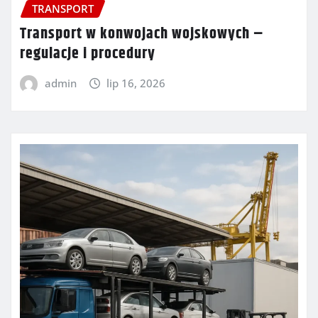
TRANSPORT
Transport w konwojach wojskowych –
regulacje i procedury
admin
lip 16, 2026