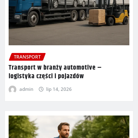
TRANSPORT
Transport w branży automotive –
logistyka części i pojazdów
admin
lip 14, 2026