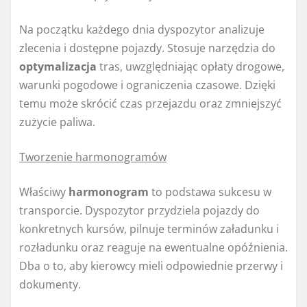
Na początku każdego dnia dyspozytor analizuje
zlecenia i dostępne pojazdy. Stosuje narzędzia do
optymalizacja
tras, uwzględniając opłaty drogowe,
warunki pogodowe i ograniczenia czasowe. Dzięki
temu może skrócić czas przejazdu oraz zmniejszyć
zużycie paliwa.
Tworzenie harmonogramów
Właściwy
harmonogram
to podstawa sukcesu w
transporcie. Dyspozytor przydziela pojazdy do
konkretnych kursów, pilnuje terminów załadunku i
rozładunku oraz reaguje na ewentualne opóźnienia.
Dba o to, aby kierowcy mieli odpowiednie przerwy i
dokumenty.