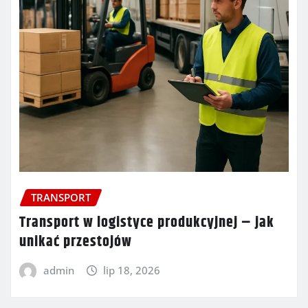
TRANSPORT
Transport w logistyce produkcyjnej – jak
unikać przestojów
admin
lip 18, 2026