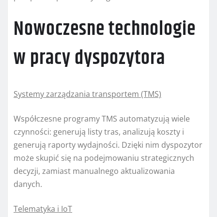
Nowoczesne technologie
w pracy dyspozytora
Systemy zarządzania transportem (TMS)
Współczesne programy TMS automatyzują wiele
czynności: generują listy tras, analizują koszty i
generują raporty wydajności. Dzięki nim dyspozytor
może skupić się na podejmowaniu strategicznych
decyzji, zamiast manualnego aktualizowania
danych.
Telematyka i IoT