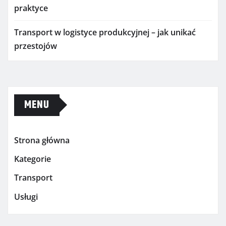
praktyce
Transport w logistyce produkcyjnej – jak unikać
przestojów
MENU
Strona główna
Kategorie
Transport
Usługi