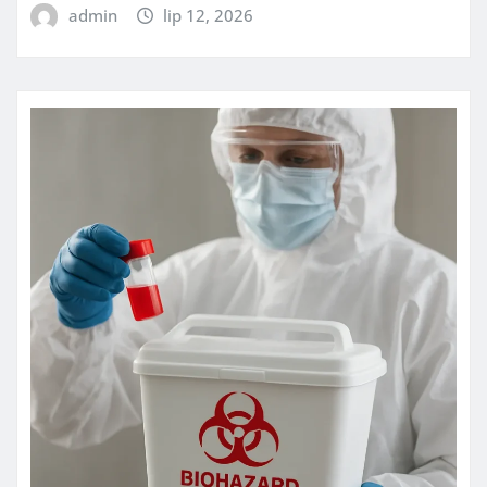
admin
lip 12, 2026