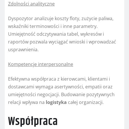
Zdolności analityczne
Dyspozytor analizuje koszty floty, zużycie paliwa,
wskaźniki terminowości i inne parametry.
Umiejętność odczytywania tabel, wykresów i
raportów pozwala wyciągać wnioski i wprowadzać
usprawnienia.
Kompetencje interpersonalne
Efektywna współpraca z kierowcami, klientami i
dostawcami wymaga asertywności, empatii oraz
umiejętności negocjacji. Budowanie pozytywnych
relacji wpływa na
logistyka
całej organizacji.
Współpraca