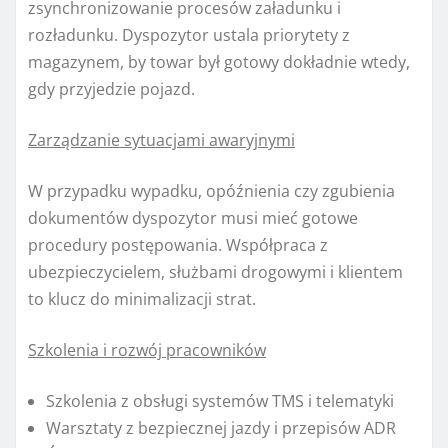
zsynchronizowanie procesów załadunku i
rozładunku. Dyspozytor ustala priorytety z
magazynem, by towar był gotowy dokładnie wtedy,
gdy przyjedzie pojazd.
Zarządzanie sytuacjami awaryjnymi
W przypadku wypadku, opóźnienia czy zgubienia
dokumentów dyspozytor musi mieć gotowe
procedury postępowania. Współpraca z
ubezpieczycielem, służbami drogowymi i klientem
to klucz do minimalizacji strat.
Szkolenia i rozwój pracowników
Szkolenia z obsługi systemów TMS i telematyki
Warsztaty z bezpiecznej jazdy i przepisów ADR