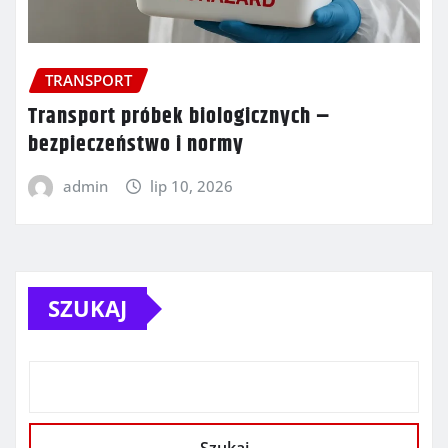
TRANSPORT
Transport próbek biologicznych –
bezpieczeństwo i normy
admin
lip 10, 2026
SZUKAJ
Szukaj