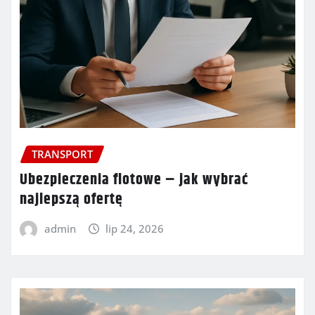
TRANSPORT
Ubezpieczenia flotowe – jak wybrać
najlepszą ofertę
admin
lip 24, 2026