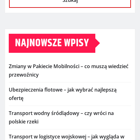
NAJNOWSZE WPISY
Zmiany w Pakiecie Mobilności – co muszą wiedzieć
przewoźnicy
Ubezpieczenia flotowe – jak wybrać najlepszą
ofertę
Transport wodny śródlądowy – czy wróci na
polskie rzeki
Transport w logistyce wojskowej – jak wygląda w