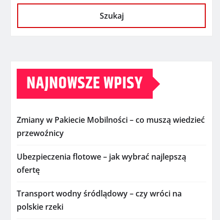
Szukaj
NAJNOWSZE WPISY
Zmiany w Pakiecie Mobilności – co muszą wiedzieć
przewoźnicy
Ubezpieczenia flotowe – jak wybrać najlepszą
ofertę
Transport wodny śródlądowy – czy wróci na
polskie rzeki