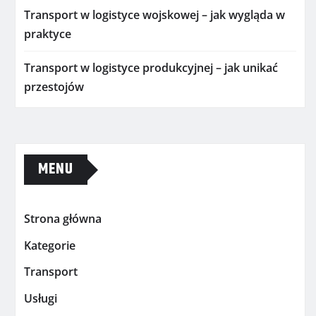
Transport w logistyce wojskowej – jak wygląda w
praktyce
Transport w logistyce produkcyjnej – jak unikać
przestojów
MENU
Strona główna
Kategorie
Transport
Usługi