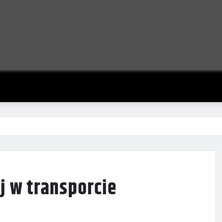
j w transporcie