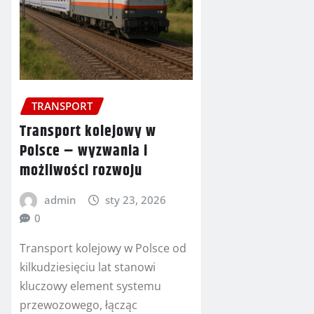
TRANSPORT
Transport kolejowy w
Polsce – wyzwania i
możliwości rozwoju
admin
sty 23, 2026
0
Transport kolejowy w Polsce od
kilkudziesięciu lat stanowi
kluczowy element systemu
przewozowego, łącząc