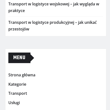
Transport w logistyce wojskowej – jak wygląda w
praktyce
Transport w logistyce produkcyjnej – jak unikać
przestojów
MENU
Strona główna
Kategorie
Transport
Usługi