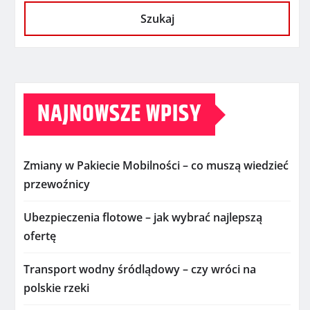
Szukaj
NAJNOWSZE WPISY
Zmiany w Pakiecie Mobilności – co muszą wiedzieć
przewoźnicy
Ubezpieczenia flotowe – jak wybrać najlepszą
ofertę
Transport wodny śródlądowy – czy wróci na
polskie rzeki