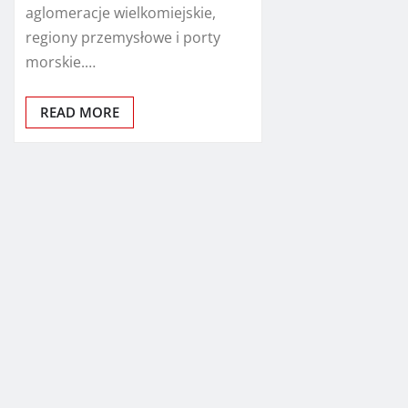
aglomeracje wielkomiejskie,
regiony przemysłowe i porty
morskie.…
READ MORE