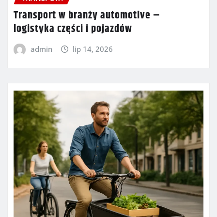
Transport w branży automotive –
logistyka części i pojazdów
admin
lip 14, 2026