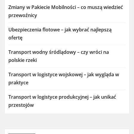
Zmiany w Pakiecie Mobilności – co muszą wiedzieć
przewoźnicy
Ubezpieczenia flotowe – jak wybrać najlepszą
ofertę
Transport wodny śródlądowy – czy wróci na
polskie rzeki
Transport w logistyce wojskowej – jak wygląda w
praktyce
Transport w logistyce produkcyjnej – jak unikać
przestojów