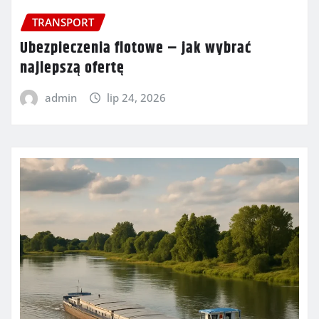
TRANSPORT
Ubezpieczenia flotowe – jak wybrać
najlepszą ofertę
admin
lip 24, 2026