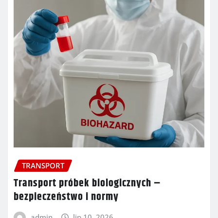
TRANSPORT
Transport próbek biologicznych –
bezpieczeństwo i normy
admin
lip 10, 2026