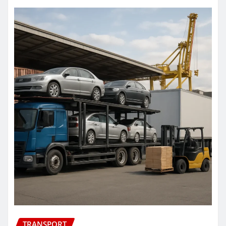
TRANSPORT