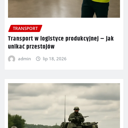
TRANSPORT
Transport w logistyce produkcyjnej – jak
unikać przestojów
admin
lip 18, 2026