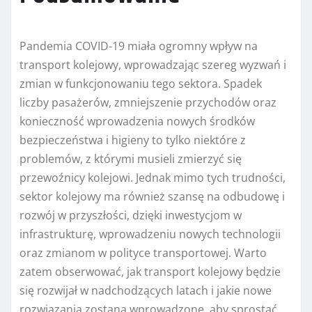
Pandemia COVID-19 miała ogromny wpływ na
transport kolejowy, wprowadzając szereg wyzwań i
zmian w funkcjonowaniu tego sektora. Spadek
liczby pasażerów, zmniejszenie przychodów oraz
konieczność wprowadzenia nowych środków
bezpieczeństwa i higieny to tylko niektóre z
problemów, z którymi musieli zmierzyć się
przewoźnicy kolejowi. Jednak mimo tych trudności,
sektor kolejowy ma również szansę na odbudowę i
rozwój w przyszłości, dzięki inwestycjom w
infrastrukturę, wprowadzeniu nowych technologii
oraz zmianom w polityce transportowej. Warto
zatem obserwować, jak transport kolejowy będzie
się rozwijał w nadchodzących latach i jakie nowe
rozwiązania zostaną wprowadzone, aby sprostać