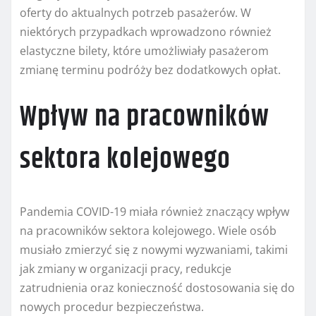
oferty do aktualnych potrzeb pasażerów. W
niektórych przypadkach wprowadzono również
elastyczne bilety, które umożliwiały pasażerom
zmianę terminu podróży bez dodatkowych opłat.
Wpływ na pracowników
sektora kolejowego
Pandemia COVID-19 miała również znaczący wpływ
na pracowników sektora kolejowego. Wiele osób
musiało zmierzyć się z nowymi wyzwaniami, takimi
jak zmiany w organizacji pracy, redukcje
zatrudnienia oraz konieczność dostosowania się do
nowych procedur bezpieczeństwa.