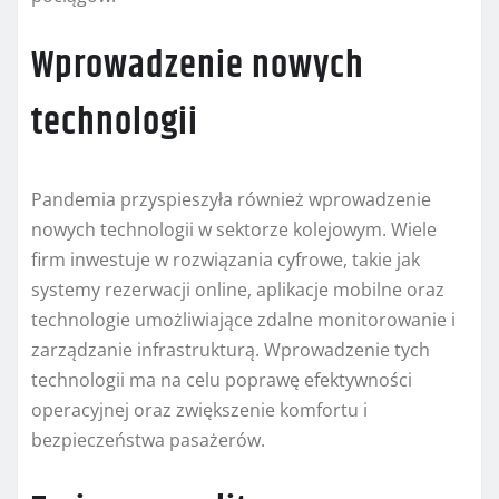
Wprowadzenie nowych
technologii
Pandemia przyspieszyła również wprowadzenie
nowych technologii w sektorze kolejowym. Wiele
firm inwestuje w rozwiązania cyfrowe, takie jak
systemy rezerwacji online, aplikacje mobilne oraz
technologie umożliwiające zdalne monitorowanie i
zarządzanie infrastrukturą. Wprowadzenie tych
technologii ma na celu poprawę efektywności
operacyjnej oraz zwiększenie komfortu i
bezpieczeństwa pasażerów.