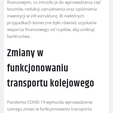
finansowymi, co zmusiło je do wprowadzenia cięć
kosztów, redukcji zatrudnienia oraz opóźnienia
inwestycji w infrastrukturę. W niektórych
przypadkach konieczne było również uzyskanie
wsparcia finansowego od rządów, aby uniknąć
bankructwa.
Zmiany w
funkcjonowaniu
transportu kolejowego
Pandemia COVID-19 wymusiła wprowadzenie
szeregu zmian w funkcjonowaniu transportu