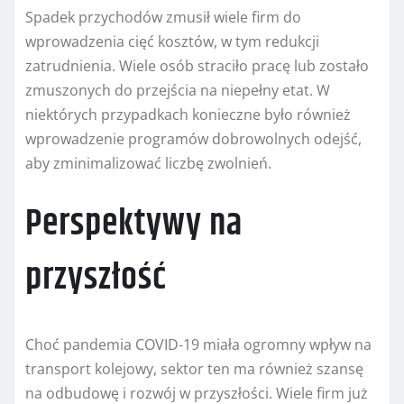
Spadek przychodów zmusił wiele firm do
wprowadzenia cięć kosztów, w tym redukcji
zatrudnienia. Wiele osób straciło pracę lub zostało
zmuszonych do przejścia na niepełny etat. W
niektórych przypadkach konieczne było również
wprowadzenie programów dobrowolnych odejść,
aby zminimalizować liczbę zwolnień.
Perspektywy na
przyszłość
Choć pandemia COVID-19 miała ogromny wpływ na
transport kolejowy, sektor ten ma również szansę
na odbudowę i rozwój w przyszłości. Wiele firm już