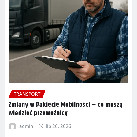
TRANSPORT
Zmiany w Pakiecie Mobilności – co muszą
wiedzieć przewoźnicy
admin
lip 26, 2026