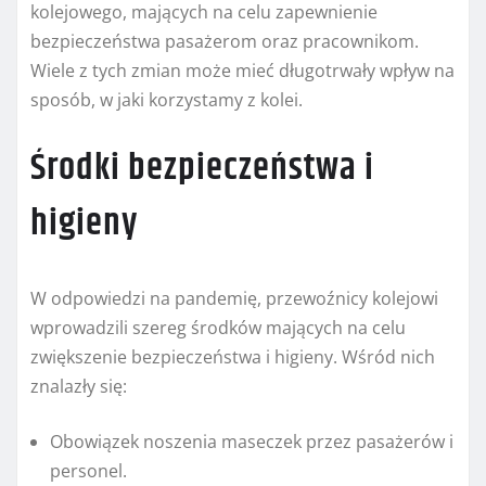
kolejowego, mających na celu zapewnienie
bezpieczeństwa pasażerom oraz pracownikom.
Wiele z tych zmian może mieć długotrwały wpływ na
sposób, w jaki korzystamy z kolei.
Środki bezpieczeństwa i
higieny
W odpowiedzi na pandemię, przewoźnicy kolejowi
wprowadzili szereg środków mających na celu
zwiększenie bezpieczeństwa i higieny. Wśród nich
znalazły się:
Obowiązek noszenia maseczek przez pasażerów i
personel.