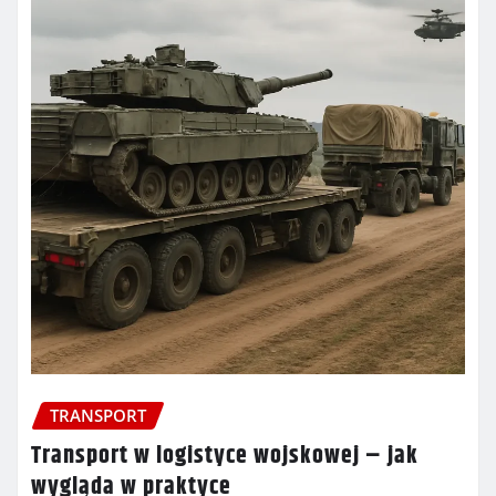
TRANSPORT
Transport w logistyce wojskowej – jak
wygląda w praktyce