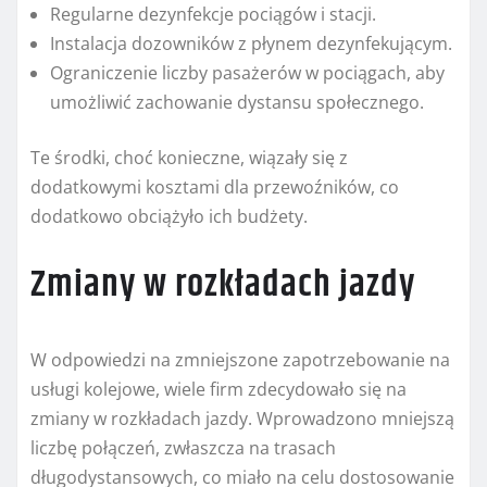
Regularne dezynfekcje pociągów i stacji.
Instalacja dozowników z płynem dezynfekującym.
Ograniczenie liczby pasażerów w pociągach, aby
umożliwić zachowanie dystansu społecznego.
Te środki, choć konieczne, wiązały się z
dodatkowymi kosztami dla przewoźników, co
dodatkowo obciążyło ich budżety.
Zmiany w rozkładach jazdy
W odpowiedzi na zmniejszone zapotrzebowanie na
usługi kolejowe, wiele firm zdecydowało się na
zmiany w rozkładach jazdy. Wprowadzono mniejszą
liczbę połączeń, zwłaszcza na trasach
długodystansowych, co miało na celu dostosowanie