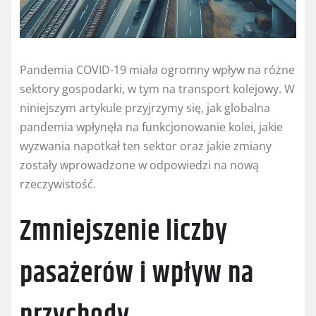
Pandemia COVID-19 miała ogromny wpływ na różne
sektory gospodarki, w tym na transport kolejowy. W
niniejszym artykule przyjrzymy się, jak globalna
pandemia wpłynęła na funkcjonowanie kolei, jakie
wyzwania napotkał ten sektor oraz jakie zmiany
zostały wprowadzone w odpowiedzi na nową
rzeczywistość.
Zmniejszenie liczby
pasażerów i wpływ na