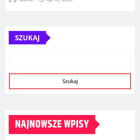
SZUKAJ
Szukaj
NAJNOWSZE WPISY