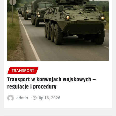
TRANSPORT
Transport w konwojach wojskowych –
regulacje i procedury
admin
lip 16, 2026