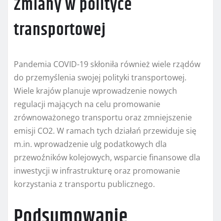
Zmiany w polityce
transportowej
Pandemia COVID-19 skłoniła również wiele rządów
do przemyślenia swojej polityki transportowej.
Wiele krajów planuje wprowadzenie nowych
regulacji mających na celu promowanie
zrównoważonego transportu oraz zmniejszenie
emisji CO2. W ramach tych działań przewiduje się
m.in. wprowadzenie ulg podatkowych dla
przewoźników kolejowych, wsparcie finansowe dla
inwestycji w infrastrukturę oraz promowanie
korzystania z transportu publicznego.
Podsumowanie