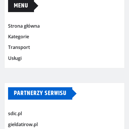
MENU
Strona główna
Kategorie
Transport
Usługi
PARTNERZY SERWISU
sdic.pl
gieldatirow.pl