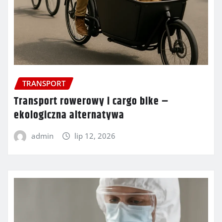
TRANSPORT
Transport rowerowy i cargo bike –
ekologiczna alternatywa
admin
lip 12, 2026