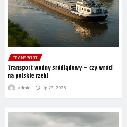
TRANSPORT
Transport wodny śródlądowy – czy wróci
na polskie rzeki
admin
lip 22, 2026