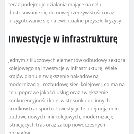
teraz podejmuje działania mające na celu
dostosowanie się do nowej rzeczywistości oraz
przygotowanie się na ewentualne przyszłe kryzysy.
Inwestycje w infrastrukturę
Jednym z kluczowych elementów odbudowy sektora
kolejowego są inwestycje w infrastrukturę. Wiele
krajów planuje zwiększenie nakładów na
modernizację i rozbudowę sieci kolejowej, co ma na
celu poprawę jakości usług oraz zwiększenie
konkurencyjności kolei w stosunku do innych
środków transportu. Inwestycje te obejmują m.in.
budowę nowych linii kolejowych, modernizację
istniejących tras oraz zakup nowoczesnych
pociągów.