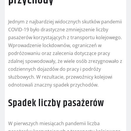
przychody
Jednym z najbardziej widocznych skutków pandemii
COVID-19 było drastyczne zmniejszenie liczby
pasażerów korzystających z transportu kolejowego.
Wprowadzenie lockdownów, ograniczeń w
podróżowaniu oraz zalecenia dotyczące pracy
zdalnej spowodowały, że wiele osób zrezygnowało z
codziennych dojazdów do pracy i podróży
służbowych. W rezultacie, przewoźnicy kolejowi
odnotowali znaczny spadek przychodów.
Spadek liczby pasażerów
W pierwszych miesiącach pandemii liczba