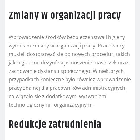
Zmiany w organizacji pracy
Wprowadzenie środków bezpieczeństwa i higieny
wymusiło zmiany w organizacji pracy. Pracownicy
musieli dostosować się do nowych procedur, takich
jak regularne dezynfekcje, noszenie maseczek oraz
zachowanie dystansu społecznego. W niektórych
przypadkach konieczne było również wprowadzenie
pracy zdalnej dla pracowników administracyjnych,
co wiązało się z dodatkowymi wyzwaniami
technologicznymi i organizacyjnymi.
Redukcje zatrudnienia