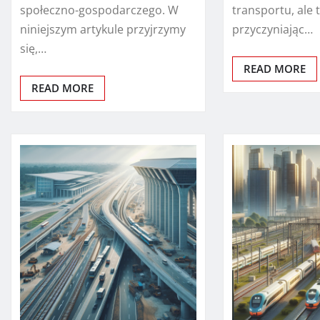
społeczno-gospodarczego. W
transportu, ale 
niniejszym artykule przyjrzymy
przyczyniając…
się,…
READ MORE
READ MORE