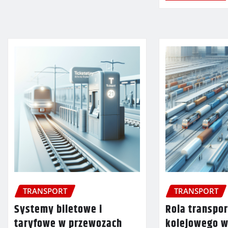
TRANSPORT
TRANSPORT
Systemy biletowe i
Rola transpo
taryfowe w przewozach
kolejowego w