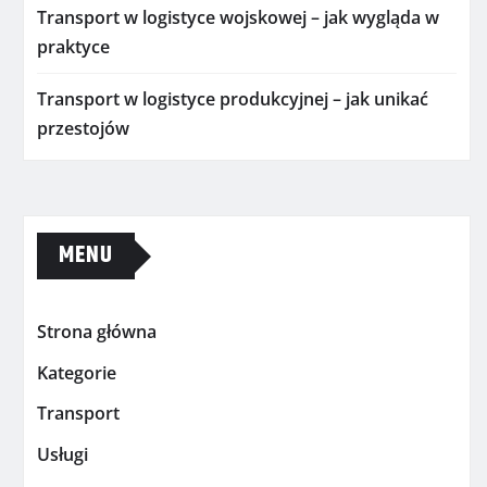
Transport w logistyce wojskowej – jak wygląda w
praktyce
Transport w logistyce produkcyjnej – jak unikać
przestojów
MENU
Strona główna
Kategorie
Transport
Usługi