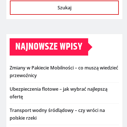
Szukaj
NAJNOWSZE WPISY
Zmiany w Pakiecie Mobilności – co muszą wiedzieć
przewoźnicy
Ubezpieczenia flotowe – jak wybrać najlepszą
ofertę
Transport wodny śródlądowy – czy wróci na
polskie rzeki