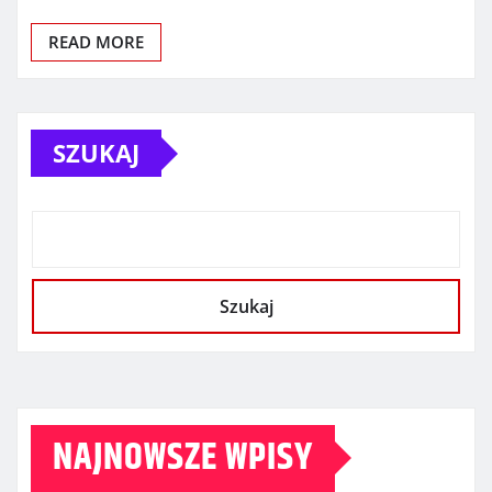
READ MORE
SZUKAJ
Szukaj
NAJNOWSZE WPISY