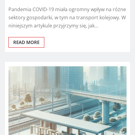
Pandemia COVID-19 miała ogromny wpływ na różne
sektory gospodarki, w tym na transport kolejowy. W
niniejszym artykule przyjrzymy się, jak…
READ MORE