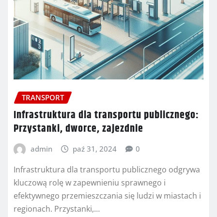
TRANSPORT
Infrastruktura dla transportu publicznego:
Przystanki, dworce, zajezdnie
admin
paź 31, 2024
0
Infrastruktura dla transportu publicznego odgrywa
kluczową rolę w zapewnieniu sprawnego i
efektywnego przemieszczania się ludzi w miastach i
regionach. Przystanki,…