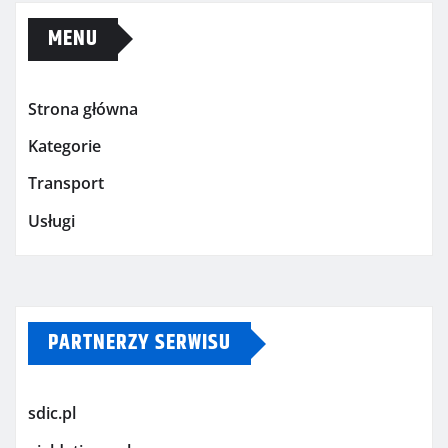
MENU
Strona główna
Kategorie
Transport
Usługi
PARTNERZY SERWISU
sdic.pl