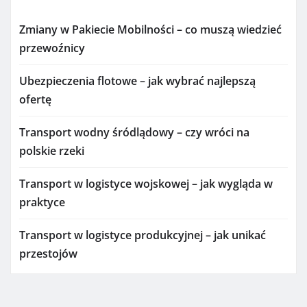
Zmiany w Pakiecie Mobilności – co muszą wiedzieć
przewoźnicy
Ubezpieczenia flotowe – jak wybrać najlepszą
ofertę
Transport wodny śródlądowy – czy wróci na
polskie rzeki
Transport w logistyce wojskowej – jak wygląda w
praktyce
Transport w logistyce produkcyjnej – jak unikać
przestojów