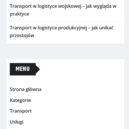
Transport w logistyce wojskowej – jak wygląda w
praktyce
Transport w logistyce produkcyjnej – jak unikać
przestojów
MENU
Strona główna
Kategorie
Transport
Usługi