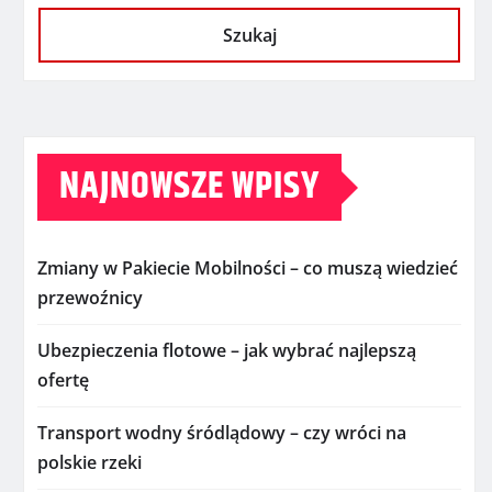
Szukaj
NAJNOWSZE WPISY
Zmiany w Pakiecie Mobilności – co muszą wiedzieć
przewoźnicy
Ubezpieczenia flotowe – jak wybrać najlepszą
ofertę
Transport wodny śródlądowy – czy wróci na
polskie rzeki