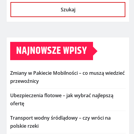
Szukaj
NAJNOWSZE WPISY
Zmiany w Pakiecie Mobilności – co muszą wiedzieć
przewoźnicy
Ubezpieczenia flotowe – jak wybrać najlepszą
ofertę
Transport wodny śródlądowy – czy wróci na
polskie rzeki