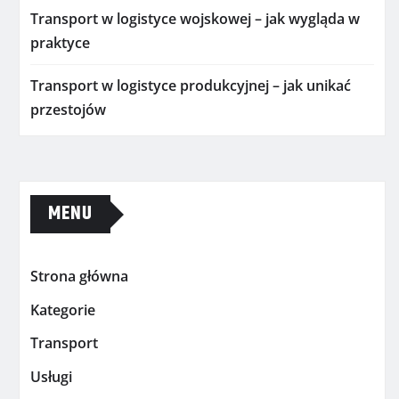
Transport w logistyce wojskowej – jak wygląda w
praktyce
Transport w logistyce produkcyjnej – jak unikać
przestojów
MENU
Strona główna
Kategorie
Transport
Usługi