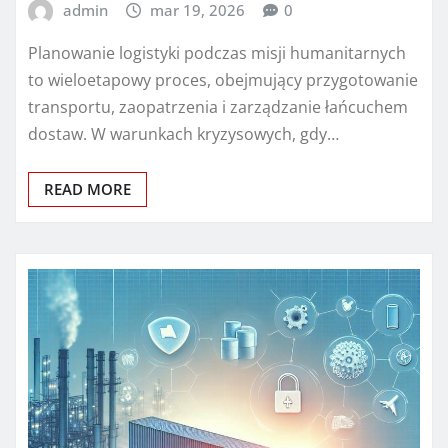
admin
mar 19, 2026
0
Planowanie logistyki podczas misji humanitarnych
to wieloetapowy proces, obejmujący przygotowanie
transportu, zaopatrzenia i zarządzanie łańcuchem
dostaw. W warunkach kryzysowych, gdy…
READ MORE