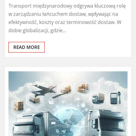
Transport międzynarodowy odgrywa kluczową rolę
w zarządzaniu łańcuchem dostaw, wpływając na
efektywność, koszty oraz terminowość dostaw. W
dobie globalizacji, gdzie…
READ MORE