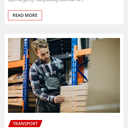
READ MORE
TRANSPORT