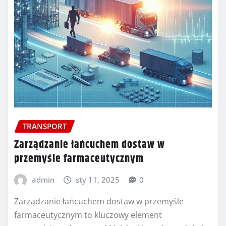
TRANSPORT
Zarządzanie łańcuchem dostaw w
przemyśle farmaceutycznym
admin
sty 11, 2025
0
Zarządzanie łańcuchem dostaw w przemyśle
farmaceutycznym to kluczowy element