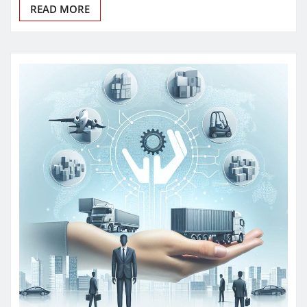
READ MORE