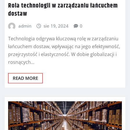
Rola technologii w zarządzaniu łańcuchem
dostaw
admin
sie 19, 2024
0
Technologia odgrywa kluczową rolę w zarządzaniu
łańcuchem dostaw, wpływając na jego efektywność,
przejrzystość i elastyczność. W dobie globalizacji i
rosnących…
READ MORE