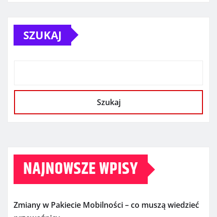
SZUKAJ
Szukaj
NAJNOWSZE WPISY
Zmiany w Pakiecie Mobilności – co muszą wiedzieć