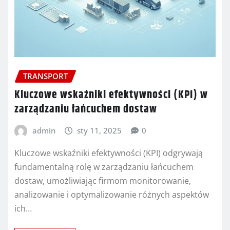
TRANSPORT
Kluczowe wskaźniki efektywności (KPI) w
zarządzaniu łańcuchem dostaw
admin
sty 11, 2025
0
Kluczowe wskaźniki efektywności (KPI) odgrywają
fundamentalną rolę w zarządzaniu łańcuchem
dostaw, umożliwiając firmom monitorowanie,
analizowanie i optymalizowanie różnych aspektów
ich…