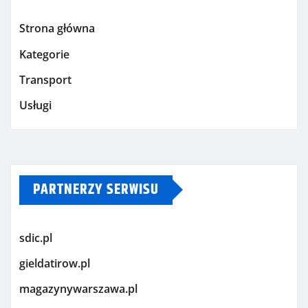
Strona główna
Kategorie
Transport
Usługi
PARTNERZY SERWISU
sdic.pl
gieldatirow.pl
magazynywarszawa.pl