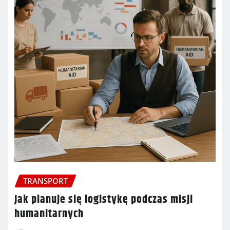
TRANSPORT
Jak planuje się logistykę podczas misji
humanitarnych