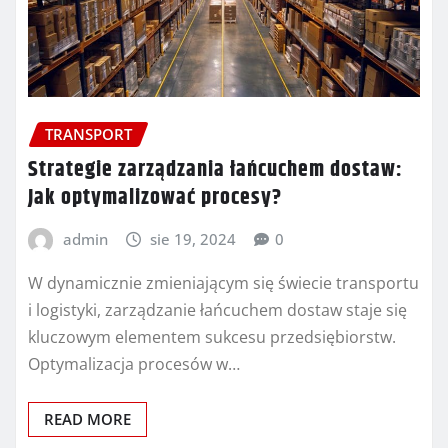
TRANSPORT
Strategie zarządzania łańcuchem dostaw:
Jak optymalizować procesy?
admin
sie 19, 2024
0
W dynamicznie zmieniającym się świecie transportu
i logistyki, zarządzanie łańcuchem dostaw staje się
kluczowym elementem sukcesu przedsiębiorstw.
Optymalizacja procesów w…
READ MORE