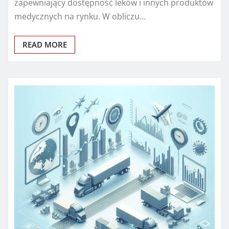
zapewniający dostępność leków i innych produktów
medycznych na rynku. W obliczu…
READ MORE