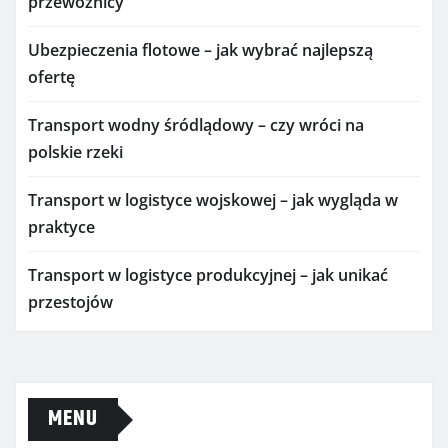
przewoźnicy
Ubezpieczenia flotowe – jak wybrać najlepszą
ofertę
Transport wodny śródlądowy – czy wróci na
polskie rzeki
Transport w logistyce wojskowej – jak wygląda w
praktyce
Transport w logistyce produkcyjnej – jak unikać
przestojów
MENU