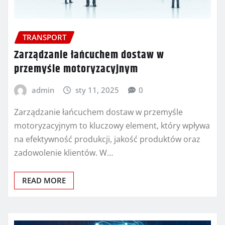
TRANSPORT
Zarządzanie łańcuchem dostaw w
przemyśle motoryzacyjnym
admin
sty 11, 2025
0
Zarządzanie łańcuchem dostaw w przemyśle
motoryzacyjnym to kluczowy element, który wpływa
na efektywność produkcji, jakość produktów oraz
zadowolenie klientów. W…
READ MORE