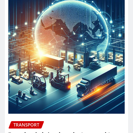
TRANSPORT