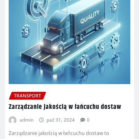
TRANSPORT
Zarządzanie jakością w łańcuchu dostaw
admin
paź 31, 2024
0
Zarządzanie jakością w łańcuchu dostaw to