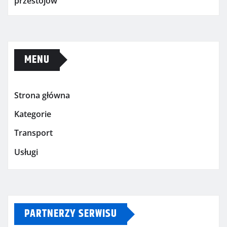
przestojów
MENU
Strona główna
Kategorie
Transport
Usługi
PARTNERZY SERWISU