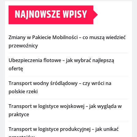
NAJNOWSZE WPISY
Zmiany w Pakiecie Mobilności – co muszą wiedzieć
przewoźnicy
Ubezpieczenia flotowe – jak wybrać najlepszą
ofertę
Transport wodny śródlądowy – czy wróci na
polskie rzeki
Transport w logistyce wojskowej – jak wygląda w
praktyce
Transport w logistyce produkcyjnej – jak unikać