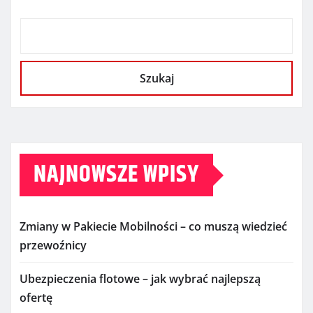
Szukaj
NAJNOWSZE WPISY
Zmiany w Pakiecie Mobilności – co muszą wiedzieć
przewoźnicy
Ubezpieczenia flotowe – jak wybrać najlepszą
ofertę