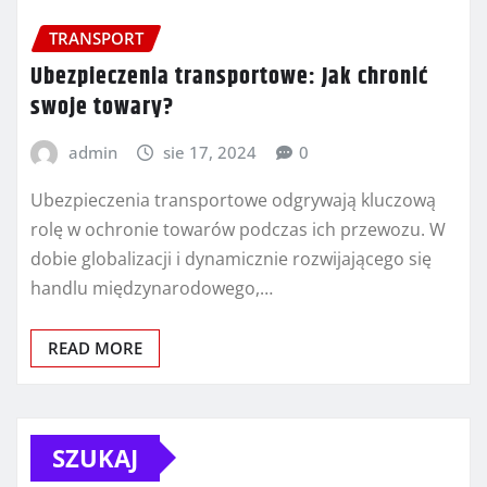
TRANSPORT
Ubezpieczenia transportowe: Jak chronić
swoje towary?
admin
sie 17, 2024
0
Ubezpieczenia transportowe odgrywają kluczową
rolę w ochronie towarów podczas ich przewozu. W
dobie globalizacji i dynamicznie rozwijającego się
handlu międzynarodowego,…
READ MORE
SZUKAJ