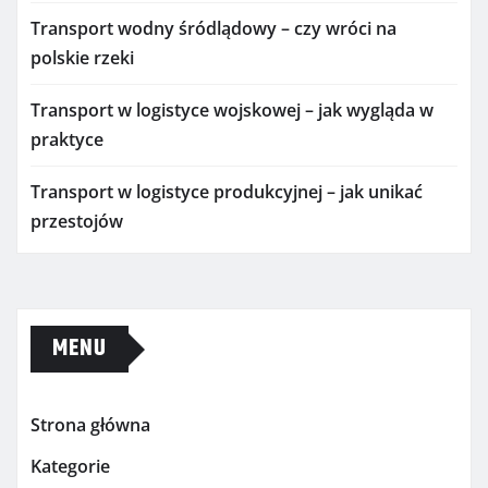
Transport wodny śródlądowy – czy wróci na
polskie rzeki
Transport w logistyce wojskowej – jak wygląda w
praktyce
Transport w logistyce produkcyjnej – jak unikać
przestojów
MENU
Strona główna
Kategorie