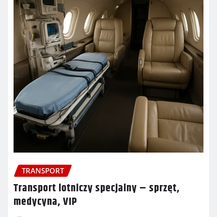
TRANSPORT
Transport lotniczy specjalny – sprzęt,
medycyna, VIP