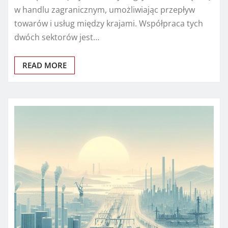
w handlu zagranicznym, umożliwiając przepływ
towarów i usług między krajami. Współpraca tych
dwóch sektorów jest…
READ MORE