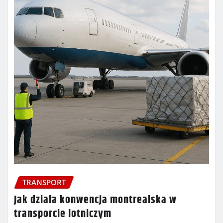
TRANSPORT
Jak działa konwencja montrealska w
transporcie lotniczym