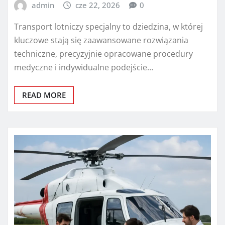
admin
cze 22, 2026
0
Transport lotniczy specjalny to dziedzina, w której
kluczowe stają się zaawansowane rozwiązania
techniczne, precyzyjnie opracowane procedury
medyczne i indywidualne podejście…
READ MORE