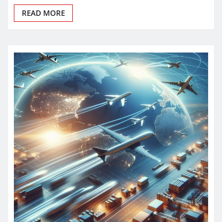
READ MORE