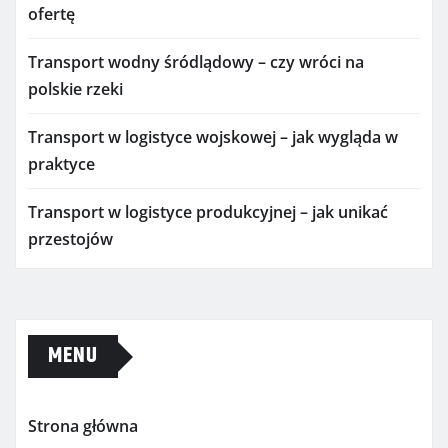
ofertę
Transport wodny śródlądowy – czy wróci na
polskie rzeki
Transport w logistyce wojskowej – jak wygląda w
praktyce
Transport w logistyce produkcyjnej – jak unikać
przestojów
MENU
Strona główna