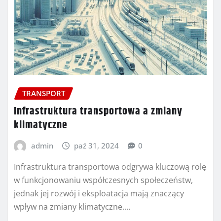
TRANSPORT
Infrastruktura transportowa a zmiany
klimatyczne
admin
paź 31, 2024
0
Infrastruktura transportowa odgrywa kluczową rolę
w funkcjonowaniu współczesnych społeczeństw,
jednak jej rozwój i eksploatacja mają znaczący
wpływ na zmiany klimatyczne.…