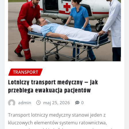
TRANSPORT
Lotniczy transport medyczny – jak
przebiega ewakuacja pacjentów
admin
maj 25, 2026
0
Transport lotniczy medyczny stanowi jeden z
kluczowych elementów systemu ratownictwa,