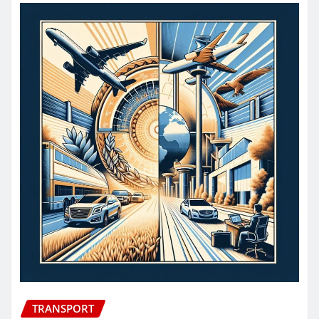
TRANSPORT