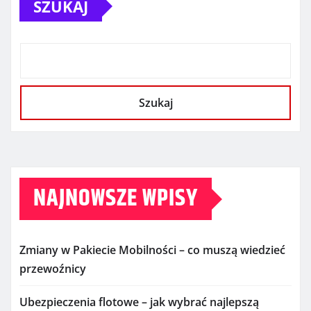
SZUKAJ
Szukaj
NAJNOWSZE WPISY
Zmiany w Pakiecie Mobilności – co muszą wiedzieć
przewoźnicy
Ubezpieczenia flotowe – jak wybrać najlepszą