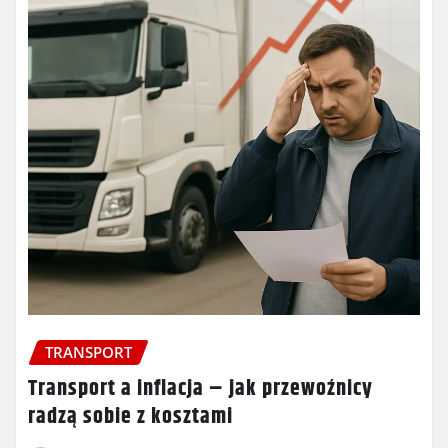
TRANSPORT
Transport a inflacja – jak przewoźnicy
radzą sobie z kosztami