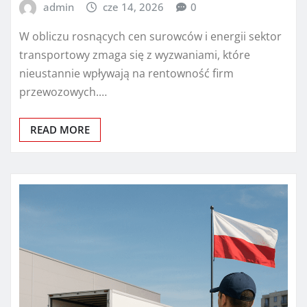
admin
cze 14, 2026
0
W obliczu rosnących cen surowców i energii sektor
transportowy zmaga się z wyzwaniami, które
nieustannie wpływają na rentowność firm
przewozowych.…
READ MORE