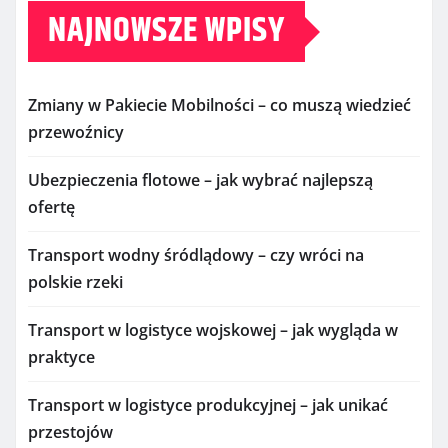
NAJNOWSZE WPISY
Zmiany w Pakiecie Mobilności – co muszą wiedzieć
przewoźnicy
Ubezpieczenia flotowe – jak wybrać najlepszą
ofertę
Transport wodny śródlądowy – czy wróci na
polskie rzeki
Transport w logistyce wojskowej – jak wygląda w
praktyce
Transport w logistyce produkcyjnej – jak unikać
przestojów