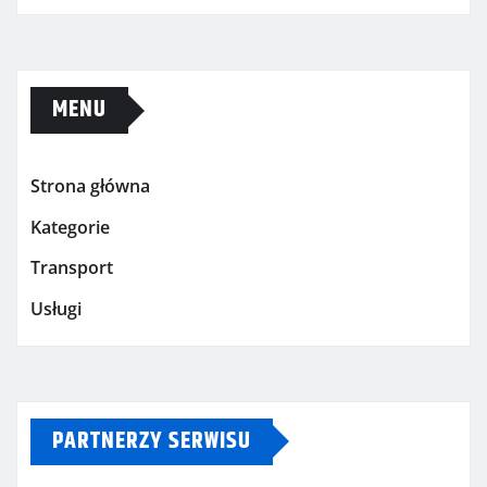
MENU
Strona główna
Kategorie
Transport
Usługi
PARTNERZY SERWISU