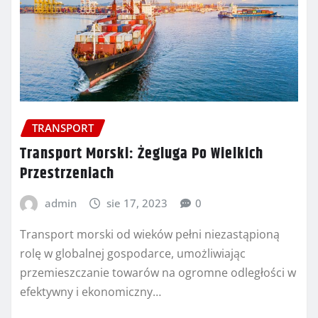
TRANSPORT
Transport Morski: Żegluga Po Wielkich
Przestrzeniach
admin
sie 17, 2023
0
Transport morski od wieków pełni niezastąpioną
rolę w globalnej gospodarce, umożliwiając
przemieszczanie towarów na ogromne odległości w
efektywny i ekonomiczny…