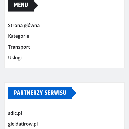
MENU
Strona główna
Kategorie
Transport
Usługi
PARTNERZY SERWISU
sdic.pl
gieldatirow.pl