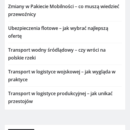
Zmiany w Pakiecie Mobilności – co muszą wiedzieć
przewoźnicy
Ubezpieczenia flotowe – jak wybrać najlepszą
ofertę
Transport wodny śródlądowy – czy wróci na
polskie rzeki
Transport w logistyce wojskowej – jak wygląda w
praktyce
Transport w logistyce produkcyjnej – jak unikać
przestojów