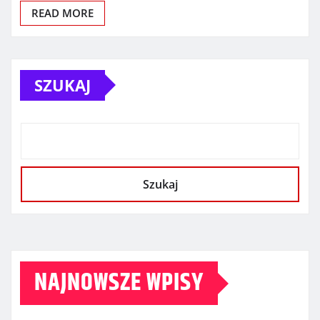
READ MORE
SZUKAJ
Szukaj
NAJNOWSZE WPISY