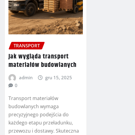
TRANSPORT
Jak wygląda transport
materiałów budowlanych
admin
gru 15, 2025
0
Transport materiałów
budowlanych wymaga
precyzyjnego podejścia do
każdego etapu przeładunku,
przewozu i dostawy. Skuteczna