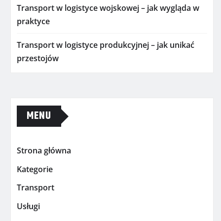
Transport w logistyce wojskowej – jak wygląda w
praktyce
Transport w logistyce produkcyjnej – jak unikać
przestojów
MENU
Strona główna
Kategorie
Transport
Usługi