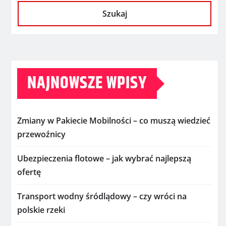
Szukaj
NAJNOWSZE WPISY
Zmiany w Pakiecie Mobilności – co muszą wiedzieć
przewoźnicy
Ubezpieczenia flotowe – jak wybrać najlepszą
ofertę
Transport wodny śródlądowy – czy wróci na
polskie rzeki