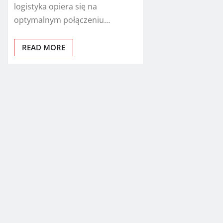
logistyka opiera się na
optymalnym połączeniu…
READ MORE