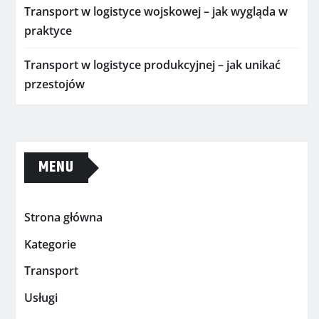
Transport w logistyce wojskowej – jak wygląda w
praktyce
Transport w logistyce produkcyjnej – jak unikać
przestojów
MENU
Strona główna
Kategorie
Transport
Usługi