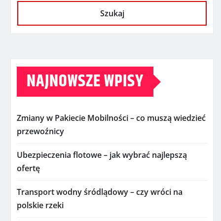
Szukaj
NAJNOWSZE WPISY
Zmiany w Pakiecie Mobilności – co muszą wiedzieć
przewoźnicy
Ubezpieczenia flotowe – jak wybrać najlepszą
ofertę
Transport wodny śródlądowy – czy wróci na
polskie rzeki