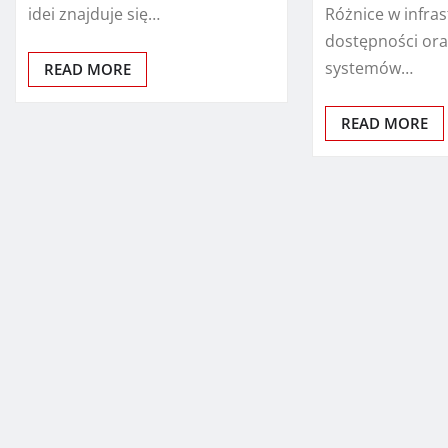
idei znajduje się…
Różnice w infras
dostępności ora
systemów…
READ MORE
READ MORE