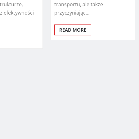
trukturze,
transportu, ale także
z efektywności
przyczyniając…
READ MORE