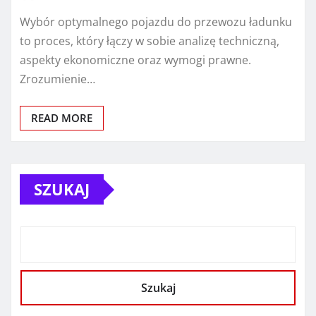
Wybór optymalnego pojazdu do przewozu ładunku
to proces, który łączy w sobie analizę techniczną,
aspekty ekonomiczne oraz wymogi prawne.
Zrozumienie…
READ MORE
SZUKAJ
Szukaj