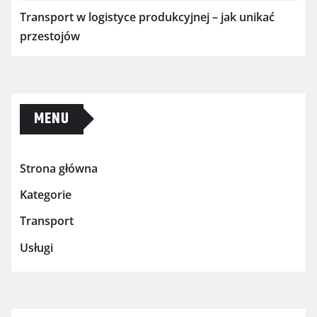
Transport w logistyce produkcyjnej – jak unikać
przestojów
MENU
Strona główna
Kategorie
Transport
Usługi