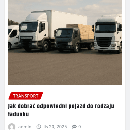
TRANSPORT
Jak dobrać odpowiedni pojazd do rodzaju
ładunku
admin
lis 20, 2025
0