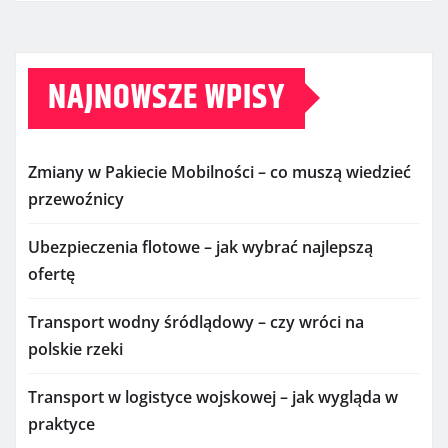
NAJNOWSZE WPISY
Zmiany w Pakiecie Mobilności – co muszą wiedzieć
przewoźnicy
Ubezpieczenia flotowe – jak wybrać najlepszą
ofertę
Transport wodny śródlądowy – czy wróci na
polskie rzeki
Transport w logistyce wojskowej – jak wygląda w
praktyce