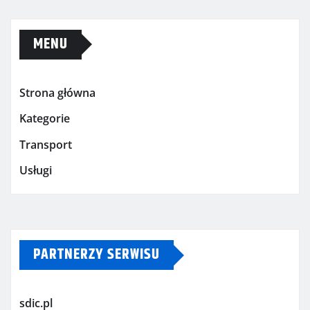
MENU
Strona główna
Kategorie
Transport
Usługi
PARTNERZY SERWISU
sdic.pl