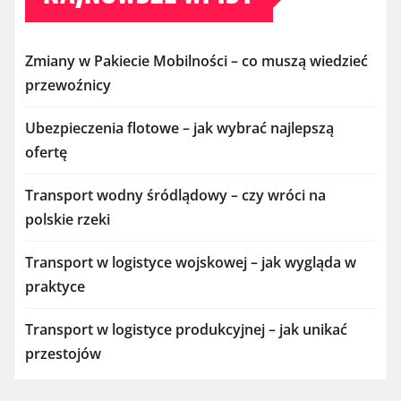
Zmiany w Pakiecie Mobilności – co muszą wiedzieć
przewoźnicy
Ubezpieczenia flotowe – jak wybrać najlepszą
ofertę
Transport wodny śródlądowy – czy wróci na
polskie rzeki
Transport w logistyce wojskowej – jak wygląda w
praktyce
Transport w logistyce produkcyjnej – jak unikać
przestojów