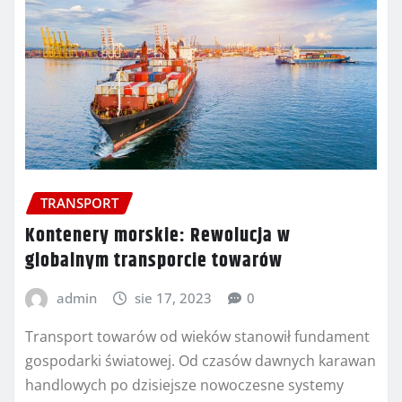
TRANSPORT
Kontenery morskie: Rewolucja w
globalnym transporcie towarów
admin
sie 17, 2023
0
Transport towarów od wieków stanowił fundament
gospodarki światowej. Od czasów dawnych karawan
handlowych po dzisiejsze nowoczesne systemy