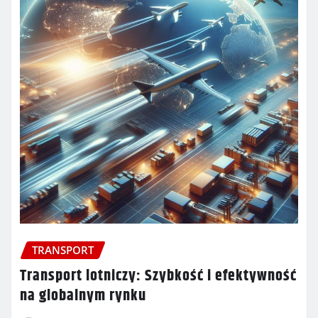
TRANSPORT
Transport lotniczy: Szybkość i efektywność
na globalnym rynku