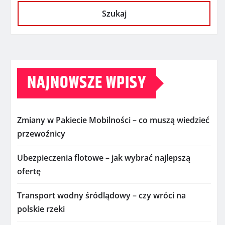
Szukaj
NAJNOWSZE WPISY
Zmiany w Pakiecie Mobilności – co muszą wiedzieć
przewoźnicy
Ubezpieczenia flotowe – jak wybrać najlepszą
ofertę
Transport wodny śródlądowy – czy wróci na
polskie rzeki