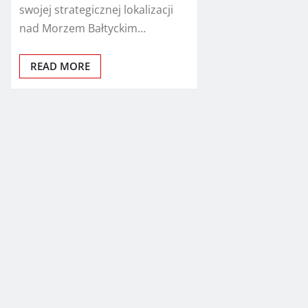
swojej strategicznej lokalizacji
nad Morzem Bałtyckim…
READ MORE