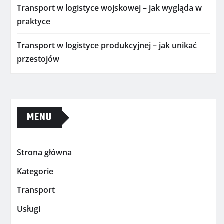
Transport w logistyce wojskowej – jak wygląda w
praktyce
Transport w logistyce produkcyjnej – jak unikać
przestojów
MENU
Strona główna
Kategorie
Transport
Usługi