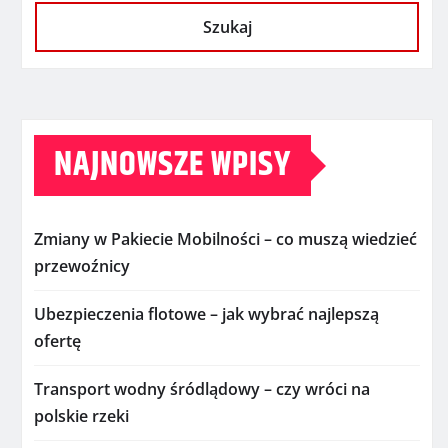
Szukaj
NAJNOWSZE WPISY
Zmiany w Pakiecie Mobilności – co muszą wiedzieć
przewoźnicy
Ubezpieczenia flotowe – jak wybrać najlepszą
ofertę
Transport wodny śródlądowy – czy wróci na
polskie rzeki