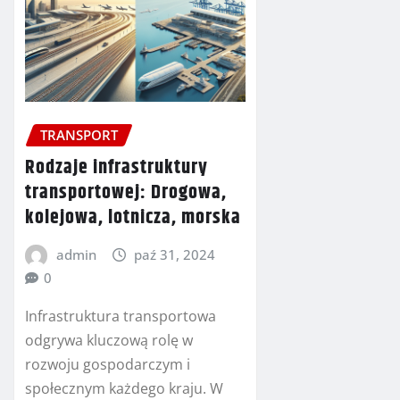
TRANSPORT
Rodzaje infrastruktury
transportowej: Drogowa,
kolejowa, lotnicza, morska
admin
paź 31, 2024
0
Infrastruktura transportowa
odgrywa kluczową rolę w
rozwoju gospodarczym i
społecznym każdego kraju. W