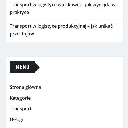
Transport w logistyce wojskowej – jak wygląda w
praktyce
Transport w logistyce produkcyjnej – jak unikać
przestojów
MENU
Strona główna
Kategorie
Transport
Usługi