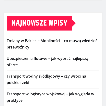
NAJNOWSZE WPISY
Zmiany w Pakiecie Mobilności – co muszą wiedzieć
przewoźnicy
Ubezpieczenia flotowe – jak wybrać najlepszą
ofertę
Transport wodny śródlądowy – czy wróci na
polskie rzeki
Transport w logistyce wojskowej – jak wygląda w
praktyce