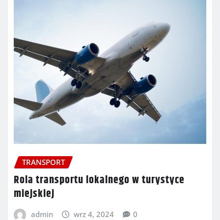
TRANSPORT
Rola transportu lokalnego w turystyce
miejskiej
admin
wrz 4, 2024
0