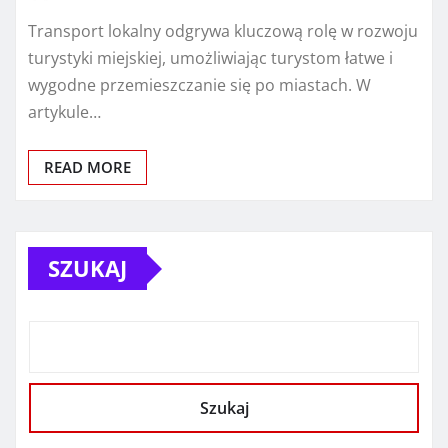
Transport lokalny odgrywa kluczową rolę w rozwoju
turystyki miejskiej, umożliwiając turystom łatwe i
wygodne przemieszczanie się po miastach. W
artykule…
READ MORE
SZUKAJ
Szukaj