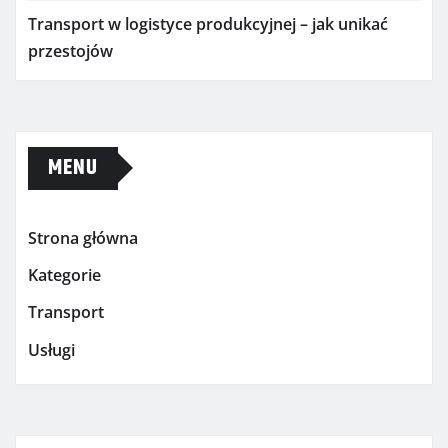
Transport w logistyce produkcyjnej – jak unikać
przestojów
MENU
Strona główna
Kategorie
Transport
Usługi