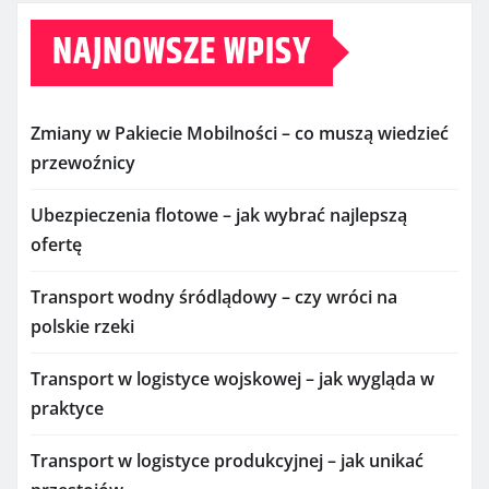
NAJNOWSZE WPISY
Zmiany w Pakiecie Mobilności – co muszą wiedzieć
przewoźnicy
Ubezpieczenia flotowe – jak wybrać najlepszą
ofertę
Transport wodny śródlądowy – czy wróci na
polskie rzeki
Transport w logistyce wojskowej – jak wygląda w
praktyce
Transport w logistyce produkcyjnej – jak unikać