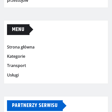
przestojów
MENU
Strona główna
Kategorie
Transport
Usługi
PARTNERZY SERWISU