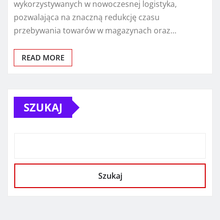
wykorzystywanych w nowoczesnej logistyka,
pozwalająca na znaczną redukcję czasu
przebywania towarów w magazynach oraz…
READ MORE
SZUKAJ
Szukaj