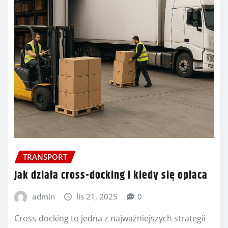
TRANSPORT
Jak działa cross-docking i kiedy się opłaca
admin
lis 21, 2025
0
Cross-docking to jedna z najważniejszych strategii