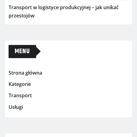
Transport w logistyce produkcyjnej – jak unikać
przestojów
MENU
Strona główna
Kategorie
Transport
Usługi