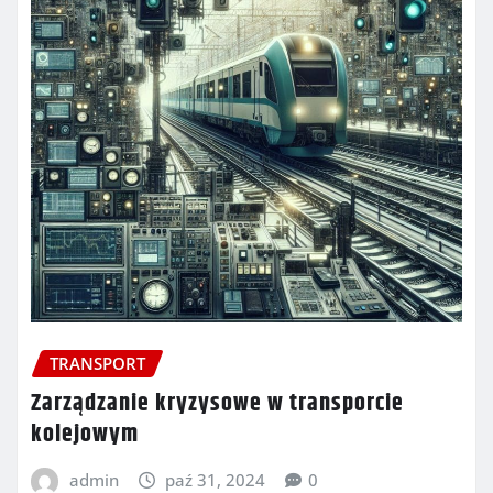
TRANSPORT
Zarządzanie kryzysowe w transporcie
kolejowym
admin
paź 31, 2024
0