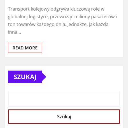
Transport kolejowy odgrywa kluczową rolę w
globalnej logistyce, przewożąc miliony pasażerów i
ton towarów każdego dnia. Jednakże, jak każda
inna…
READ MORE
SZUKAJ
Szukaj