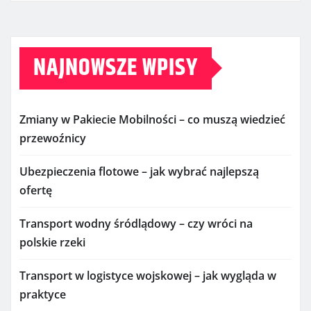
NAJNOWSZE WPISY
Zmiany w Pakiecie Mobilności – co muszą wiedzieć
przewoźnicy
Ubezpieczenia flotowe – jak wybrać najlepszą
ofertę
Transport wodny śródlądowy – czy wróci na
polskie rzeki
Transport w logistyce wojskowej – jak wygląda w
praktyce