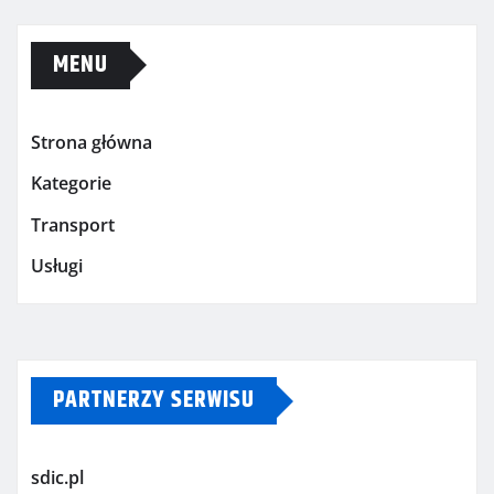
MENU
Strona główna
Kategorie
Transport
Usługi
PARTNERZY SERWISU
sdic.pl