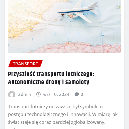
TRANSPORT
Przyszłość transportu lotniczego:
Autonomiczne drony i samoloty
admin
wrz 10, 2024
0
Transport lotniczy od zawsze był symbolem
postępu technologicznego i innowacji. W miarę jak
świat staje się coraz bardziej zglobalizowany,