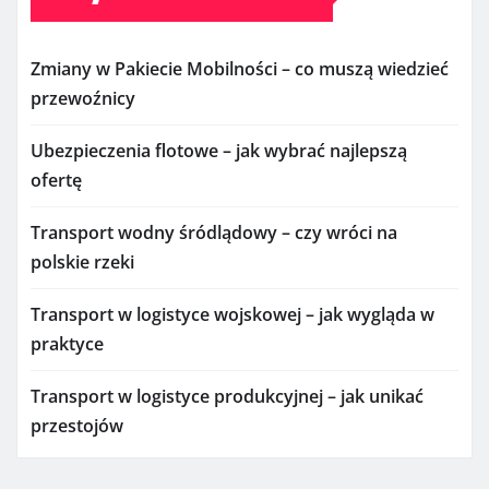
Zmiany w Pakiecie Mobilności – co muszą wiedzieć
przewoźnicy
Ubezpieczenia flotowe – jak wybrać najlepszą
ofertę
Transport wodny śródlądowy – czy wróci na
polskie rzeki
Transport w logistyce wojskowej – jak wygląda w
praktyce
Transport w logistyce produkcyjnej – jak unikać
przestojów