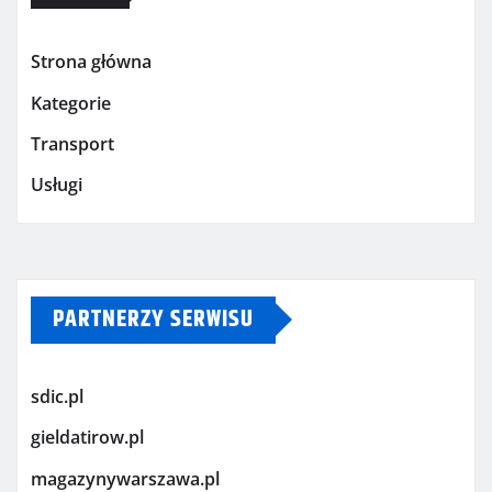
Strona główna
Kategorie
Transport
Usługi
PARTNERZY SERWISU
sdic.pl
gieldatirow.pl
magazynywarszawa.pl