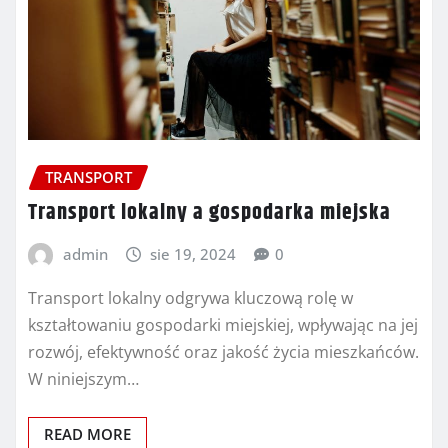
TRANSPORT
Transport lokalny a gospodarka miejska
admin
sie 19, 2024
0
Transport lokalny odgrywa kluczową rolę w
kształtowaniu gospodarki miejskiej, wpływając na jej
rozwój, efektywność oraz jakość życia mieszkańców.
W niniejszym…
READ MORE