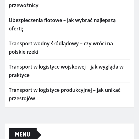
przewoźnicy
Ubezpieczenia flotowe – jak wybrać najlepszą
ofertę
Transport wodny śródlądowy – czy wróci na
polskie rzeki
Transport w logistyce wojskowej – jak wygląda w
praktyce
Transport w logistyce produkcyjnej – jak unikać
przestojów
MENU