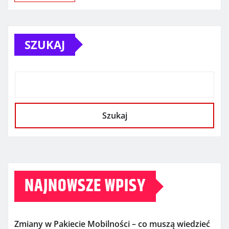
SZUKAJ
Szukaj
NAJNOWSZE WPISY
Zmiany w Pakiecie Mobilności – co muszą wiedzieć