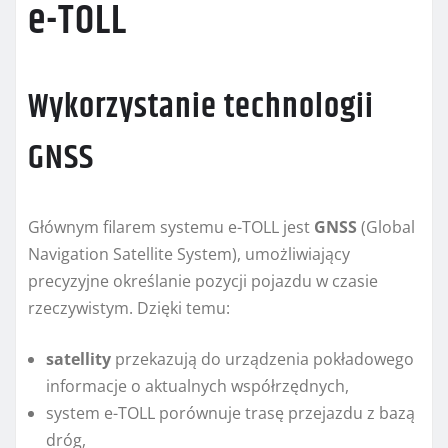
e-TOLL
Wykorzystanie technologii
GNSS
Głównym filarem systemu e-TOLL jest
GNSS
(Global
Navigation Satellite System), umożliwiający
precyzyjne określanie pozycji pojazdu w czasie
rzeczywistym. Dzięki temu:
satellity
przekazują do urządzenia pokładowego
informacje o aktualnych współrzędnych,
system e-TOLL porównuje trasę przejazdu z bazą
dróg,