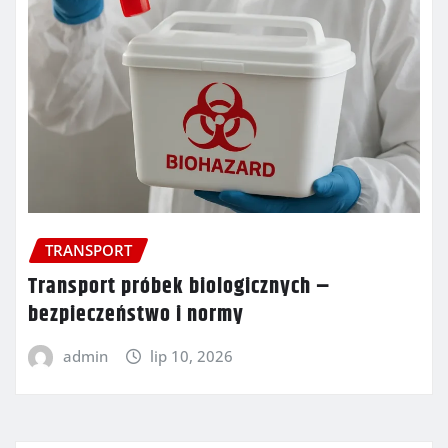
TRANSPORT
Transport próbek biologicznych –
bezpieczeństwo i normy
admin
lip 10, 2026