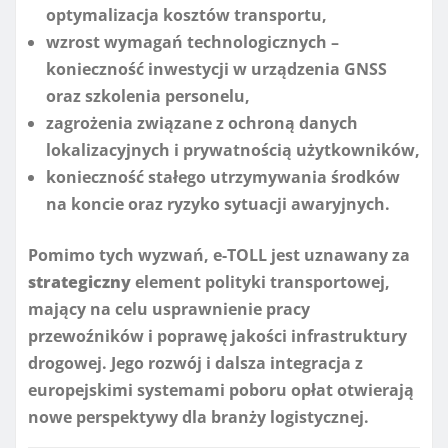
optymalizacja kosztów transportu,
wzrost wymagań technologicznych –
konieczność inwestycji w urządzenia GNSS
oraz szkolenia personelu,
zagrożenia związane z ochroną danych
lokalizacyjnych i prywatnością użytkowników,
konieczność stałego utrzymywania środków
na koncie oraz ryzyko sytuacji awaryjnych.
Pomimo tych wyzwań, e-TOLL jest uznawany za
strategiczny
element polityki transportowej,
mający na celu usprawnienie pracy
przewoźników i poprawę jakości infrastruktury
drogowej. Jego rozwój i dalsza integracja z
europejskimi systemami poboru opłat otwierają
nowe perspektywy dla branży logistycznej.