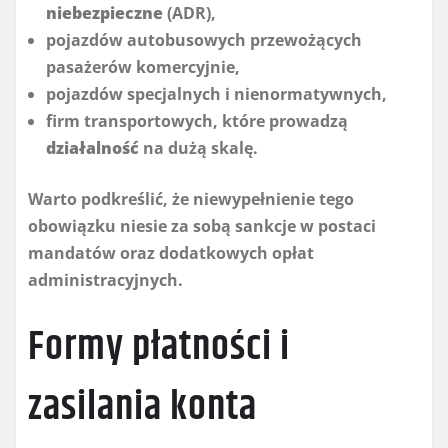
niebezpieczne
(ADR),
pojazdów autobusowych przewożących
pasażerów komercyjnie,
pojazdów specjalnych i nienormatywnych,
firm transportowych, które prowadzą
działalność
na dużą skalę.
Warto podkreślić, że niewypełnienie tego
obowiązku niesie za sobą sankcje w postaci
mandatów oraz dodatkowych opłat
administracyjnych.
Formy płatności i
zasilania konta