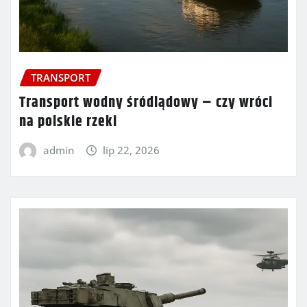
TRANSPORT
Transport wodny śródlądowy – czy wróci
na polskie rzeki
admin
lip 22, 2026