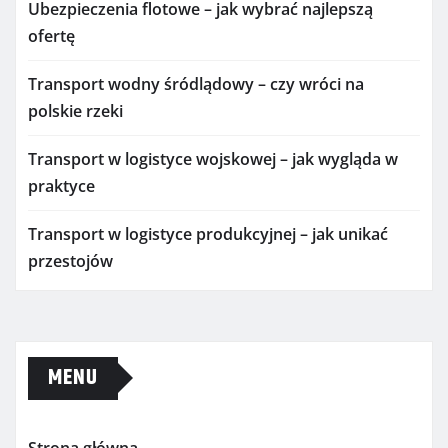
Ubezpieczenia flotowe – jak wybrać najlepszą
ofertę
Transport wodny śródlądowy – czy wróci na
polskie rzeki
Transport w logistyce wojskowej – jak wygląda w
praktyce
Transport w logistyce produkcyjnej – jak unikać
przestojów
MENU
Strona główna