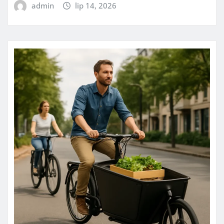
admin
lip 14, 2026