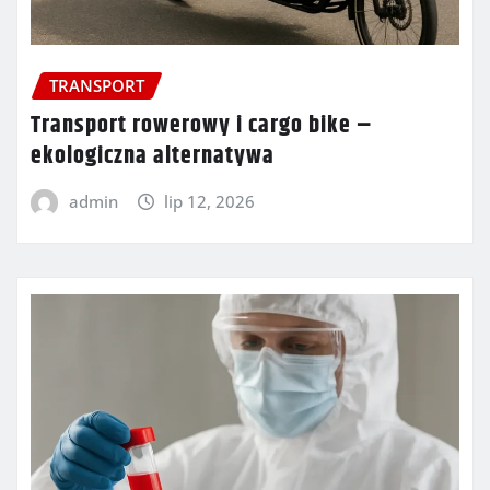
TRANSPORT
Transport rowerowy i cargo bike –
ekologiczna alternatywa
admin
lip 12, 2026