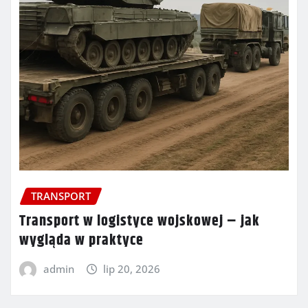
TRANSPORT
Transport w logistyce wojskowej – jak
wygląda w praktyce
admin
lip 20, 2026