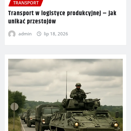
TRANSPORT
Transport w logistyce produkcyjnej – jak
unikać przestojów
admin
lip 18, 2026