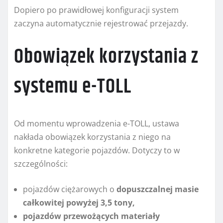
Dopiero po prawidłowej konfiguracji system
zaczyna automatycznie rejestrować przejazdy.
Obowiązek korzystania z
systemu e-TOLL
Od momentu wprowadzenia e-TOLL, ustawa
nakłada obowiązek korzystania z niego na
konkretne kategorie pojazdów. Dotyczy to w
szczególności:
pojazdów ciężarowych o
dopuszczalnej masie
całkowitej powyżej 3,5 tony,
pojazdów przewożących materiały