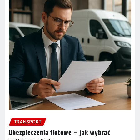
TRANSPORT
Ubezpieczenia flotowe – jak wybrać