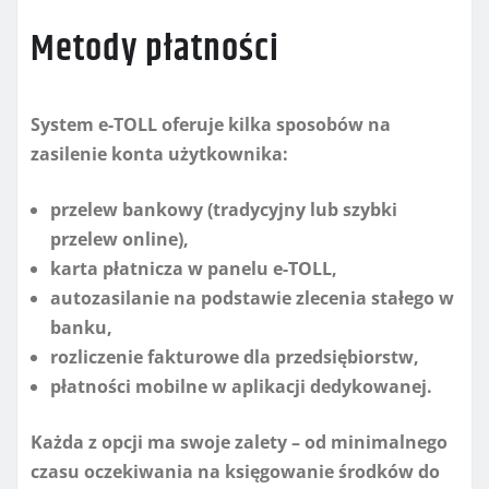
Metody płatności
System e-TOLL oferuje kilka sposobów na
zasilenie konta użytkownika:
przelew bankowy (tradycyjny lub szybki
przelew online),
karta płatnicza w panelu e-TOLL,
autozasilanie na podstawie zlecenia stałego w
banku,
rozliczenie fakturowe dla przedsiębiorstw,
płatności mobilne w aplikacji dedykowanej.
Każda z opcji ma swoje zalety – od minimalnego
czasu oczekiwania na księgowanie środków do