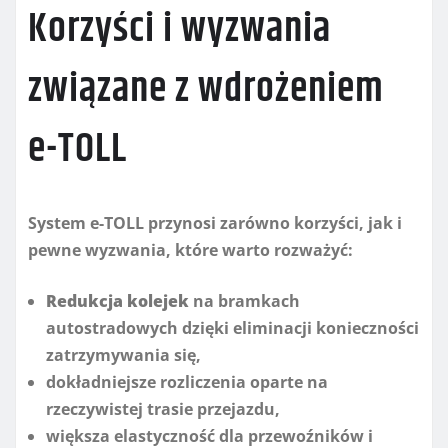
Korzyści i wyzwania
związane z wdrożeniem
e-TOLL
System e-TOLL przynosi zarówno korzyści, jak i
pewne wyzwania, które warto rozważyć:
Redukcja kolejek
na bramkach
autostradowych dzięki eliminacji konieczności
zatrzymywania się,
dokładniejsze rozliczenia oparte na
rzeczywistej trasie przejazdu,
większa elastyczność dla przewoźników i