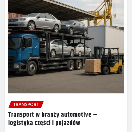
TRANSPORT
Transport w branży automotive –
logistyka części i pojazdów