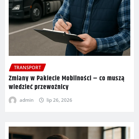
TRANSPORT
Zmiany w Pakiecie Mobilności – co muszą
wiedzieć przewoźnicy
admin
lip 26, 2026