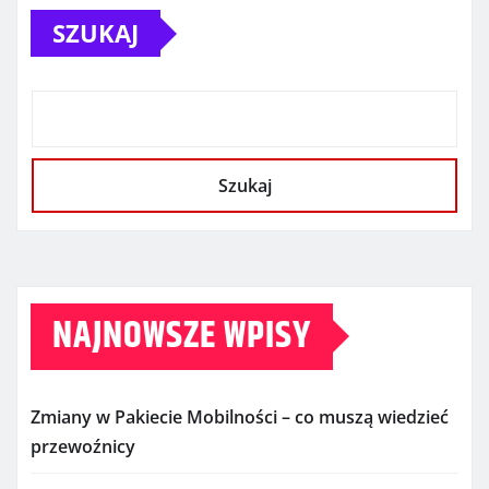
SZUKAJ
Szukaj
NAJNOWSZE WPISY
Zmiany w Pakiecie Mobilności – co muszą wiedzieć
przewoźnicy