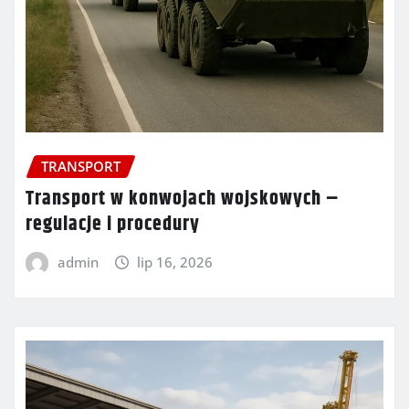
TRANSPORT
Transport w konwojach wojskowych –
regulacje i procedury
admin
lip 16, 2026