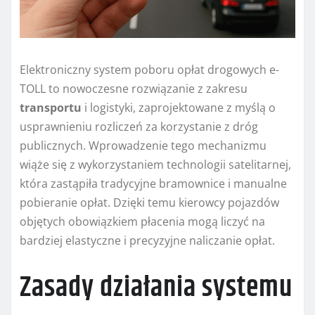
Elektroniczny system poboru opłat drogowych e-
TOLL to nowoczesne rozwiązanie z zakresu
transportu
i logistyki, zaprojektowane z myślą o
usprawnieniu rozliczeń za korzystanie z dróg
publicznych. Wprowadzenie tego mechanizmu
wiąże się z wykorzystaniem technologii satelitarnej,
która zastąpiła tradycyjne bramownice i manualne
pobieranie opłat. Dzięki temu kierowcy pojazdów
objętych obowiązkiem płacenia mogą liczyć na
bardziej elastyczne i precyzyjne naliczanie opłat.
Zasady działania systemu