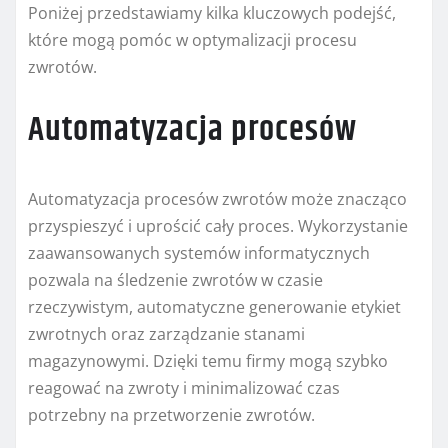
Poniżej przedstawiamy kilka kluczowych podejść,
które mogą pomóc w optymalizacji procesu
zwrotów.
Automatyzacja procesów
Automatyzacja procesów zwrotów może znacząco
przyspieszyć i uprościć cały proces. Wykorzystanie
zaawansowanych systemów informatycznych
pozwala na śledzenie zwrotów w czasie
rzeczywistym, automatyczne generowanie etykiet
zwrotnych oraz zarządzanie stanami
magazynowymi. Dzięki temu firmy mogą szybko
reagować na zwroty i minimalizować czas
potrzebny na przetworzenie zwrotów.