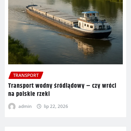
TRANSPORT
Transport wodny śródlądowy – czy wróci
na polskie rzeki
admin
lip 22, 2026