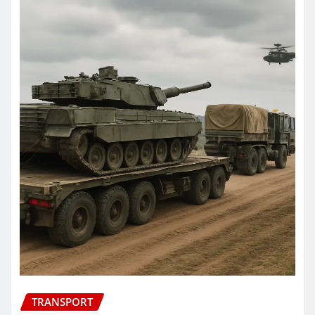
TRANSPORT