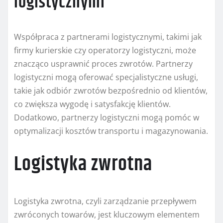
logistycznymi
Współpraca z partnerami logistycznymi, takimi jak
firmy kurierskie czy operatorzy logistyczni, może
znacząco usprawnić proces zwrotów. Partnerzy
logistyczni mogą oferować specjalistyczne usługi,
takie jak odbiór zwrotów bezpośrednio od klientów,
co zwiększa wygodę i satysfakcję klientów.
Dodatkowo, partnerzy logistyczni mogą pomóc w
optymalizacji kosztów transportu i magazynowania.
Logistyka zwrotna
Logistyka zwrotna, czyli zarządzanie przepływem
zwróconych towarów, jest kluczowym elementem