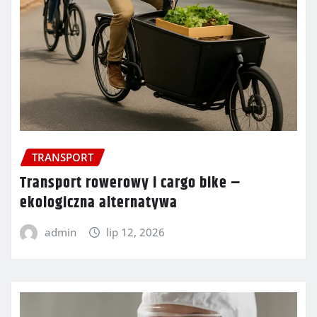
TRANSPORT
Transport rowerowy i cargo bike –
ekologiczna alternatywa
admin
lip 12, 2026