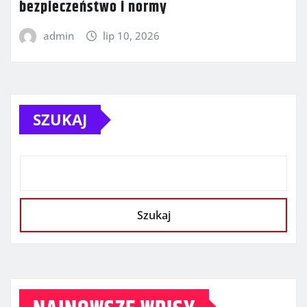
bezpieczeństwo i normy
admin
lip 10, 2026
SZUKAJ
Szukaj