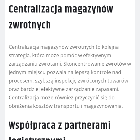
Centralizacja magazynów
zwrotnych
Centralizacja magazynów zwrotnych to kolejna
strategia, która może pomóc w efektywnym
zarządzaniu zwrotami. Skoncentrowanie zwrotów w
jednym miejscu pozwala na lepszą kontrolę nad
procesem, szybszą inspekcję zwróconych towarów
oraz bardziej efektywne zarządzanie zapasami.
Centralizacja może również przyczynić się do
obniżenia kosztów transportu i magazynowania.
Współpraca z partnerami