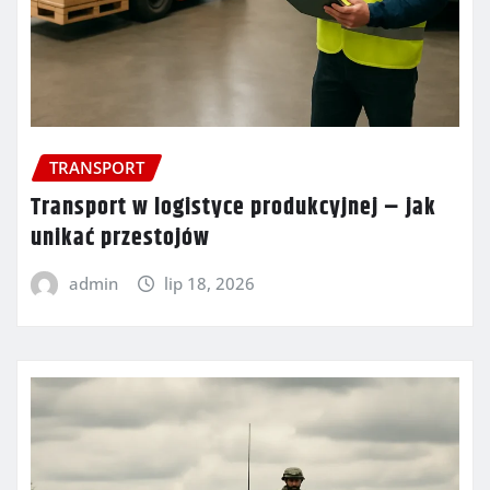
TRANSPORT
Transport w logistyce produkcyjnej – jak
unikać przestojów
admin
lip 18, 2026