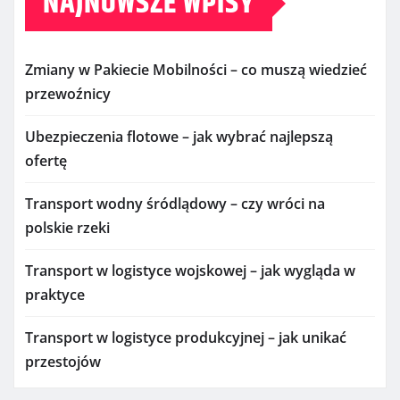
NAJNOWSZE WPISY
Zmiany w Pakiecie Mobilności – co muszą wiedzieć
przewoźnicy
Ubezpieczenia flotowe – jak wybrać najlepszą
ofertę
Transport wodny śródlądowy – czy wróci na
polskie rzeki
Transport w logistyce wojskowej – jak wygląda w
praktyce
Transport w logistyce produkcyjnej – jak unikać
przestojów