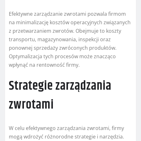
Efektywne zarządzanie zwrotami pozwala firmom
na minimalizację kosztów operacyjnych związanych
z przetwarzaniem zwrotów. Obejmuje to koszty
transportu, magazynowania, inspekcji oraz
ponownej sprzedaży zwróconych produktów.
Optymalizacja tych procesów może znacząco
wpłynąć na rentowność firmy.
Strategie zarządzania
zwrotami
W celu efektywnego zarządzania zwrotami, firmy
mogą wdrożyć różnorodne strategie i narzędzia.