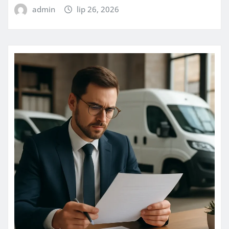
admin
lip 26, 2026