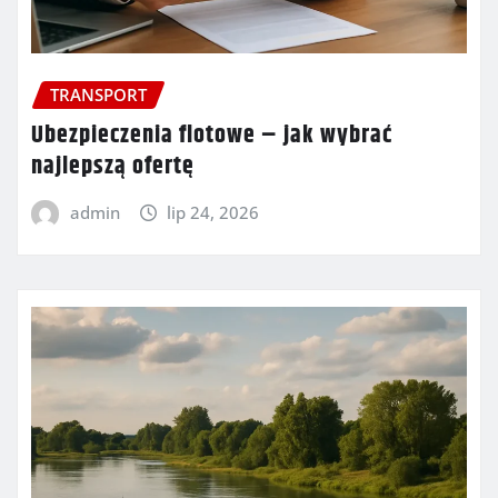
TRANSPORT
Ubezpieczenia flotowe – jak wybrać
najlepszą ofertę
admin
lip 24, 2026