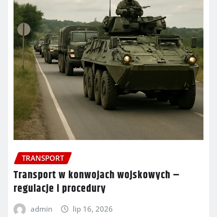
TRANSPORT
Transport w konwojach wojskowych –
regulacje i procedury
admin
lip 16, 2026