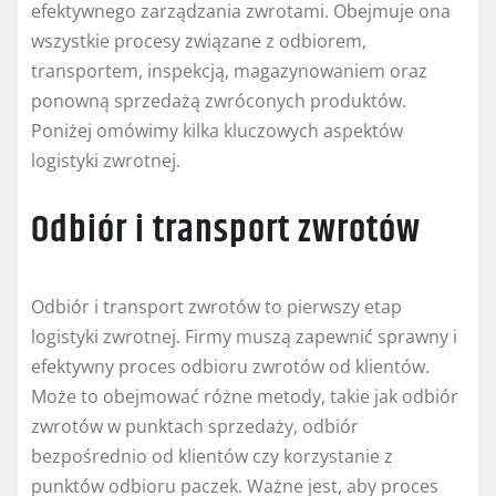
efektywnego zarządzania zwrotami. Obejmuje ona
wszystkie procesy związane z odbiorem,
transportem, inspekcją, magazynowaniem oraz
ponowną sprzedażą zwróconych produktów.
Poniżej omówimy kilka kluczowych aspektów
logistyki zwrotnej.
Odbiór i transport zwrotów
Odbiór i transport zwrotów to pierwszy etap
logistyki zwrotnej. Firmy muszą zapewnić sprawny i
efektywny proces odbioru zwrotów od klientów.
Może to obejmować różne metody, takie jak odbiór
zwrotów w punktach sprzedaży, odbiór
bezpośrednio od klientów czy korzystanie z
punktów odbioru paczek. Ważne jest, aby proces