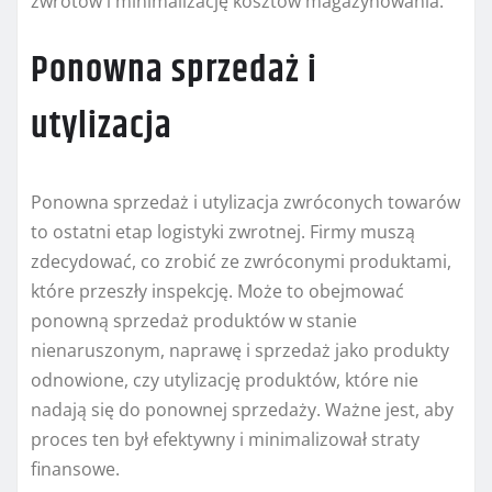
zwrotów i minimalizację kosztów magazynowania.
Ponowna sprzedaż i
utylizacja
Ponowna sprzedaż i utylizacja zwróconych towarów
to ostatni etap logistyki zwrotnej. Firmy muszą
zdecydować, co zrobić ze zwróconymi produktami,
które przeszły inspekcję. Może to obejmować
ponowną sprzedaż produktów w stanie
nienaruszonym, naprawę i sprzedaż jako produkty
odnowione, czy utylizację produktów, które nie
nadają się do ponownej sprzedaży. Ważne jest, aby
proces ten był efektywny i minimalizował straty
finansowe.