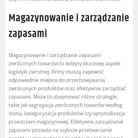
Magazynowanie i zarządzanie
zapasami
Magazynowanie i zarządzanie zapasami
zwróconych towarów to kolejny kluczowy aspekt
logistyki zwrotnej. Firmy muszą zapewnić
odpowiednie miejsce do przechowywania
zwróconych produktów oraz efektywnie zarządzać
zapasami. Może to obejmować różne strategie,
takie jak segregacja zwróconych towarów według
stanu, kategoryzacja produktów czy optymalizacja
przestrzeni magazynowej. Efektywne zarządzanie
zapasami pozwala na szybsze przetwarzanie