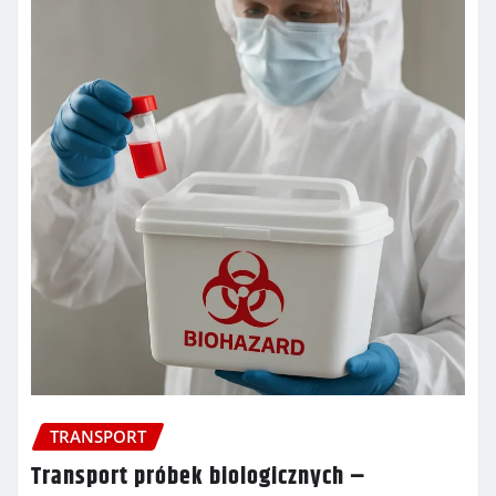
TRANSPORT
Transport próbek biologicznych –