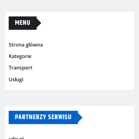
MENU
Strona główna
Kategorie
Transport
Usługi
PARTNERZY SERWISU