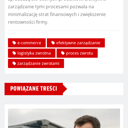
zarządzanie tymi procesami pozwala na
minimalizację strat finansowych i zwiększenie
rentowności firmy.
e-commerce
efektywne zarządzanie
logistyka zwrotna
proces zwrotu
zarządzanie zwrotami
POWIĄZANE TREŚCI