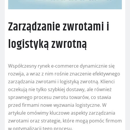
Zarządzanie zwrotami i
logistyką zwrotną
Współczesny rynek e-commerce dynamicznie się
rozwija, a wraz z nim rośnie znaczenie efektywnego
zarządzania zwrotami i logistyką zwrotną. Klienci
oczekują nie tylko szybkiej dostawy, ale również
sprawnego procesu zwrotu towarów, co stawia
przed firmami nowe wyzwania logistyczne. W
artykule omówimy kluczowe aspekty zarządzania
zwrotami oraz strategie, które mogą pomóc firmom
w optymalizacji tego procesu.