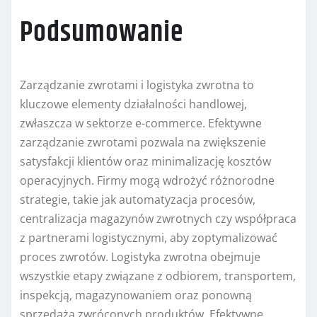
Podsumowanie
Zarządzanie zwrotami i logistyka zwrotna to
kluczowe elementy działalności handlowej,
zwłaszcza w sektorze e-commerce. Efektywne
zarządzanie zwrotami pozwala na zwiększenie
satysfakcji klientów oraz minimalizację kosztów
operacyjnych. Firmy mogą wdrożyć różnorodne
strategie, takie jak automatyzacja procesów,
centralizacja magazynów zwrotnych czy współpraca
z partnerami logistycznymi, aby zoptymalizować
proces zwrotów. Logistyka zwrotna obejmuje
wszystkie etapy związane z odbiorem, transportem,
inspekcją, magazynowaniem oraz ponowną
sprzedażą zwróconych produktów. Efektywne