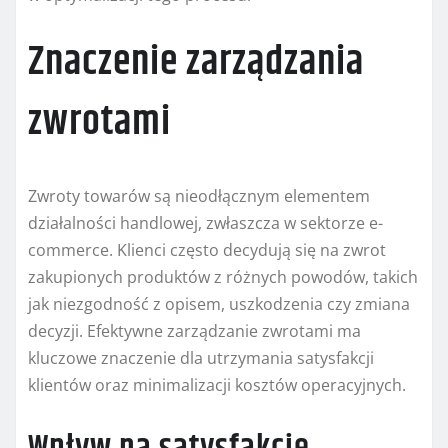
Znaczenie zarządzania
zwrotami
Zwroty towarów są nieodłącznym elementem
działalności handlowej, zwłaszcza w sektorze e-
commerce. Klienci często decydują się na zwrot
zakupionych produktów z różnych powodów, takich
jak niezgodność z opisem, uszkodzenia czy zmiana
decyzji. Efektywne zarządzanie zwrotami ma
kluczowe znaczenie dla utrzymania satysfakcji
klientów oraz minimalizacji kosztów operacyjnych.