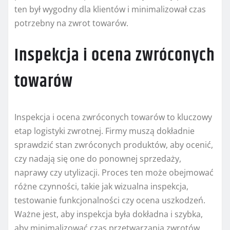
ten był wygodny dla klientów i minimalizował czas
potrzebny na zwrot towarów.
Inspekcja i ocena zwróconych
towarów
Inspekcja i ocena zwróconych towarów to kluczowy
etap logistyki zwrotnej. Firmy muszą dokładnie
sprawdzić stan zwróconych produktów, aby ocenić,
czy nadają się one do ponownej sprzedaży,
naprawy czy utylizacji. Proces ten może obejmować
różne czynności, takie jak wizualna inspekcja,
testowanie funkcjonalności czy ocena uszkodzeń.
Ważne jest, aby inspekcja była dokładna i szybka,
aby minimalizować czas przetwarzania zwrotów.