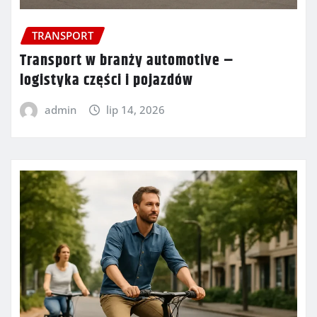
TRANSPORT
Transport w branży automotive –
logistyka części i pojazdów
admin
lip 14, 2026