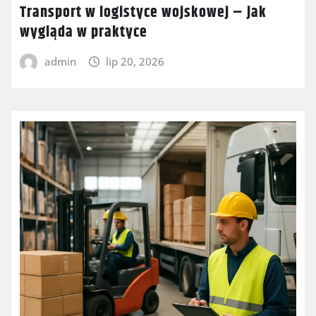
Transport w logistyce wojskowej – jak
wygląda w praktyce
admin
lip 20, 2026