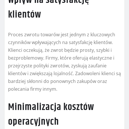
Wpływ na satysfakcję
klientów
Proces zwrotu towarów jest jednym z kluczowych
czynników wpływających na satysfakcję klientów.
Klienci oczekują, że zwrot będzie prosty, szybki i
bezproblemowy. Firmy, które oferują elastyczne i
przejrzyste polityki zwrotów, zyskują zaufanie
klientów i zwiększają lojalność. Zadowoleni klienci są
bardziej skłonni do ponownych zakupów oraz
polecania firmy innym.
Minimalizacja kosztów
operacyjnych