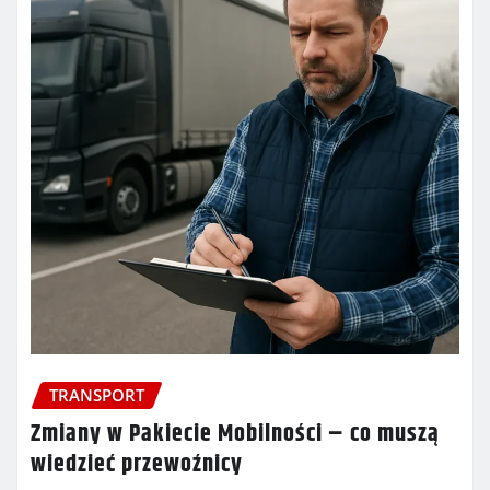
TRANSPORT
Zmiany w Pakiecie Mobilności – co muszą
wiedzieć przewoźnicy