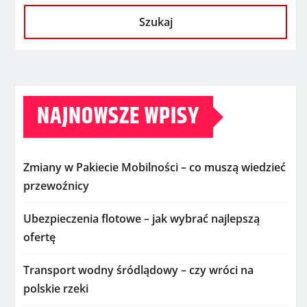
Szukaj
NAJNOWSZE WPISY
Zmiany w Pakiecie Mobilności – co muszą wiedzieć
przewoźnicy
Ubezpieczenia flotowe – jak wybrać najlepszą
ofertę
Transport wodny śródlądowy – czy wróci na
polskie rzeki