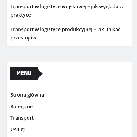
Transport w logistyce wojskowej – jak wygląda w
praktyce
Transport w logistyce produkcyjnej – jak unikać
przestojów
MENU
Strona główna
Kategorie
Transport
Usługi