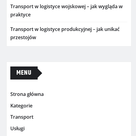
Transport w logistyce wojskowej – jak wygląda w
praktyce
Transport w logistyce produkcyjnej – jak unikać
przestojów
MENU
Strona główna
Kategorie
Transport
Usługi