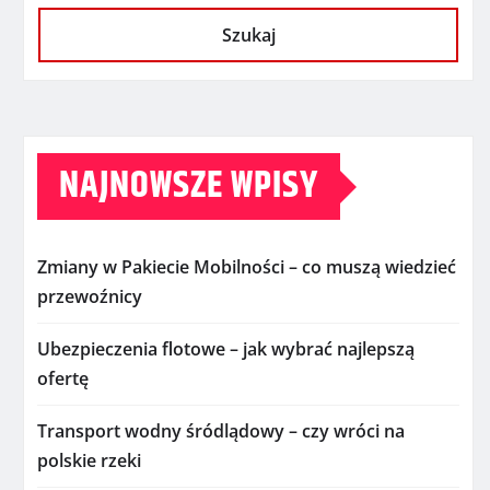
Szukaj
NAJNOWSZE WPISY
Zmiany w Pakiecie Mobilności – co muszą wiedzieć
przewoźnicy
Ubezpieczenia flotowe – jak wybrać najlepszą
ofertę
Transport wodny śródlądowy – czy wróci na
polskie rzeki