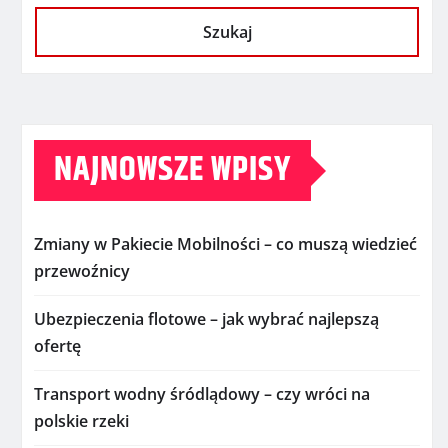
Szukaj
NAJNOWSZE WPISY
Zmiany w Pakiecie Mobilności – co muszą wiedzieć
przewoźnicy
Ubezpieczenia flotowe – jak wybrać najlepszą
ofertę
Transport wodny śródlądowy – czy wróci na
polskie rzeki