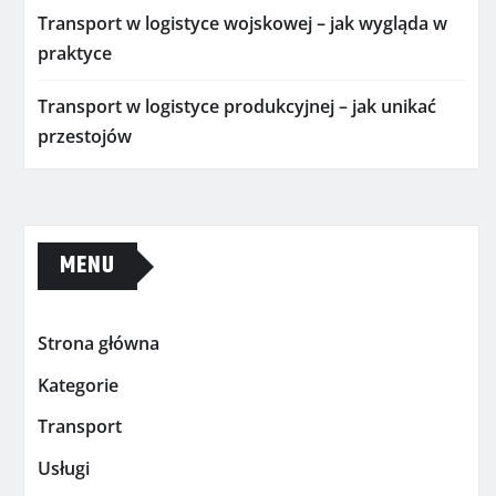
Transport w logistyce wojskowej – jak wygląda w
praktyce
Transport w logistyce produkcyjnej – jak unikać
przestojów
MENU
Strona główna
Kategorie
Transport
Usługi