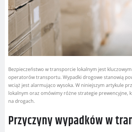
Bezpieczeństwo w transporcie lokalnym jest kluczowym 
operatorów transportu. Wypadki drogowe stanowią poważn
wciąż jest alarmująco wysoka. W niniejszym artykule p
lokalnym oraz omówimy różne strategie prewencyjne, 
na drogach.
Przyczyny wypadków w tran