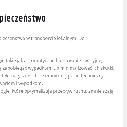
pieczeństwo
ieczeństwo w transporcie lokalnym. Do
ie takie jak automatyczne hamowanie awaryjne,
 zapobiegać wypadkom lub minimalizować ich skutki.
telematyczne, które monitorują stan techniczny
awariom i wypadkom.
ogie, które optymalizują przepływ ruchu, zmniejszają