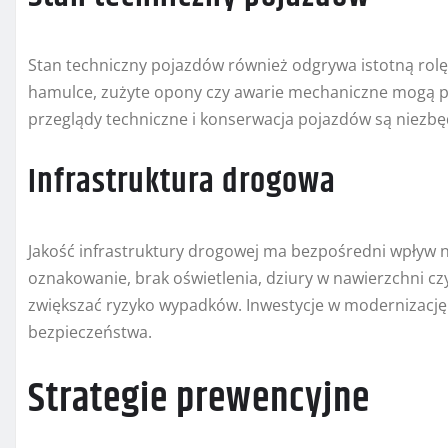
Stan techniczny pojazdów również odgrywa istotną rol
hamulce, zużyte opony czy awarie mechaniczne mogą p
przeglądy techniczne i konserwacja pojazdów są niezbę
Infrastruktura drogowa
Jakość infrastruktury drogowej ma bezpośredni wpływ 
oznakowanie, brak oświetlenia, dziury w nawierzchni 
zwiększać ryzyko wypadków. Inwestycje w modernizację
bezpieczeństwa.
Strategie prewencyjne