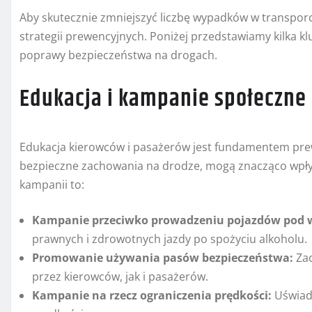
Aby skutecznie zmniejszyć liczbę wypadków w transpor
strategii prewencyjnych. Poniżej przedstawiamy kilka k
poprawy bezpieczeństwa na drogach.
Edukacja i kampanie społeczne
Edukacja kierowców i pasażerów jest fundamentem pre
bezpieczne zachowania na drodze, mogą znacząco wpły
kampanii to:
Kampanie przeciwko prowadzeniu pojazdów pod 
prawnych i zdrowotnych jazdy po spożyciu alkoholu.
Promowanie używania pasów bezpieczeństwa:
Zac
przez kierowców, jak i pasażerów.
Kampanie na rzecz ograniczenia prędkości:
Uświad