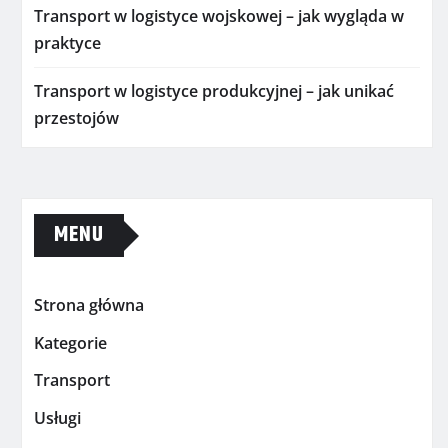
Transport w logistyce wojskowej – jak wygląda w
praktyce
Transport w logistyce produkcyjnej – jak unikać
przestojów
MENU
Strona główna
Kategorie
Transport
Usługi