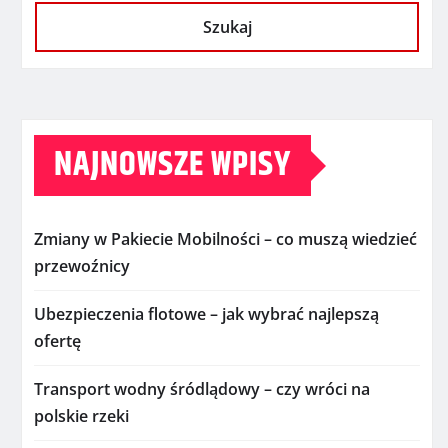
Szukaj
NAJNOWSZE WPISY
Zmiany w Pakiecie Mobilności – co muszą wiedzieć
przewoźnicy
Ubezpieczenia flotowe – jak wybrać najlepszą
ofertę
Transport wodny śródlądowy – czy wróci na
polskie rzeki