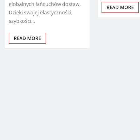
globalnych łańcuchów dostaw.
READ MORE
Dzięki swojej elastyczności,
szybkości…
READ MORE