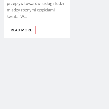
przepływ towarów, usług i ludzi
między różnymi częściami
świata. W…
READ MORE