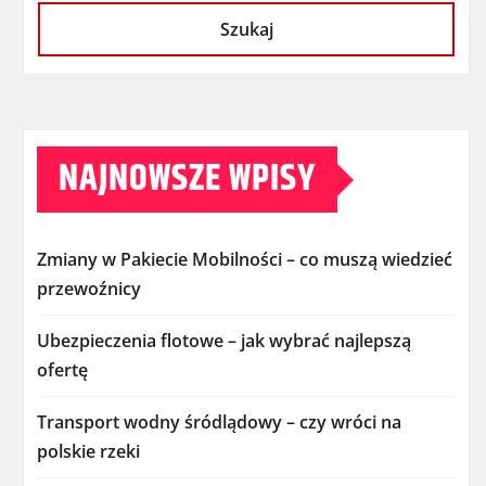
Szukaj
NAJNOWSZE WPISY
Zmiany w Pakiecie Mobilności – co muszą wiedzieć
przewoźnicy
Ubezpieczenia flotowe – jak wybrać najlepszą
ofertę
Transport wodny śródlądowy – czy wróci na
polskie rzeki