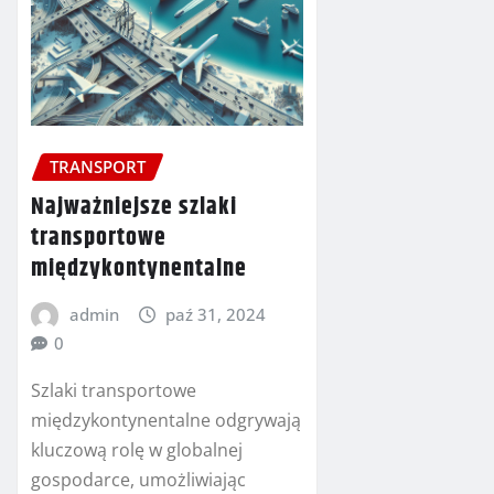
TRANSPORT
Najważniejsze szlaki
transportowe
międzykontynentalne
admin
paź 31, 2024
0
Szlaki transportowe
międzykontynentalne odgrywają
kluczową rolę w globalnej
gospodarce, umożliwiając