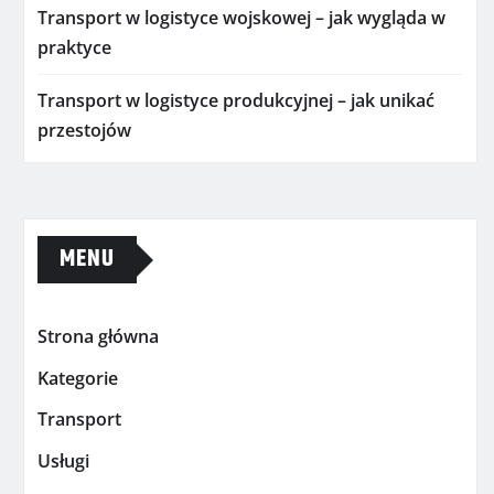
Transport w logistyce wojskowej – jak wygląda w
praktyce
Transport w logistyce produkcyjnej – jak unikać
przestojów
MENU
Strona główna
Kategorie
Transport
Usługi