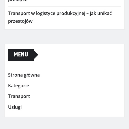
Transport w logistyce produkcyjnej – jak unikać
przestojów
MENU
Strona główna
Kategorie
Transport
Usługi