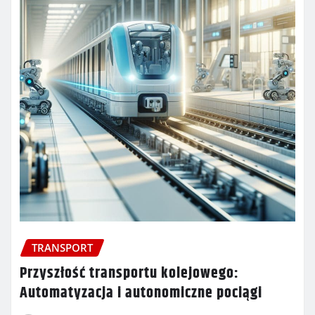
TRANSPORT
Przyszłość transportu kolejowego:
Automatyzacja i autonomiczne pociągi