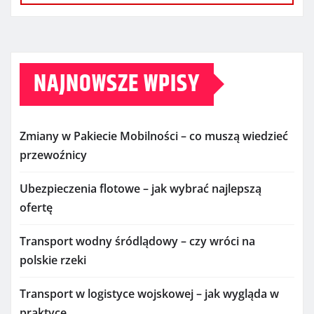
NAJNOWSZE WPISY
Zmiany w Pakiecie Mobilności – co muszą wiedzieć
przewoźnicy
Ubezpieczenia flotowe – jak wybrać najlepszą
ofertę
Transport wodny śródlądowy – czy wróci na
polskie rzeki
Transport w logistyce wojskowej – jak wygląda w
praktyce