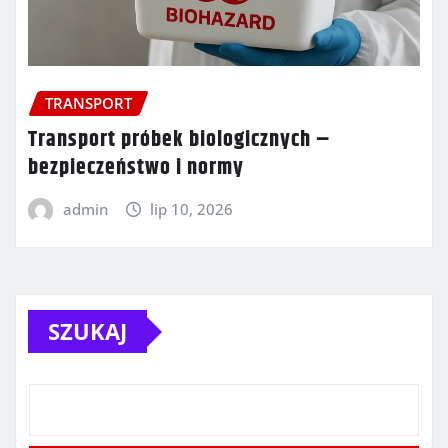
TRANSPORT
Transport próbek biologicznych –
bezpieczeństwo i normy
admin
lip 10, 2026
SZUKAJ