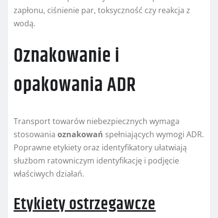
zapłonu, ciśnienie par, toksyczność czy reakcja z
wodą.
Oznakowanie i
opakowania ADR
Transport towarów niebezpiecznych wymaga
stosowania
oznakowań
spełniających wymogi ADR.
Poprawne etykiety oraz identyfikatory ułatwiają
służbom ratowniczym identyfikację i podjęcie
właściwych działań.
Etykiety ostrzegawcze