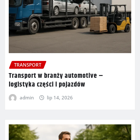
TRANSPORT
Transport w branży automotive –
logistyka części i pojazdów
admin
lip 14, 2026