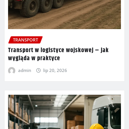
TRANSPORT
Transport w logistyce wojskowej – jak
wygląda w praktyce
admin
lip 20, 2026