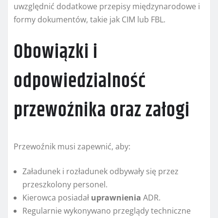
uwzględnić dodatkowe przepisy międzynarodowe i
formy dokumentów, takie jak CIM lub FBL.
Obowiązki i
odpowiedzialność
przewoźnika oraz załogi
Przewoźnik musi zapewnić, aby:
Załadunek i rozładunek odbywały się przez
przeszkolony personel.
Kierowca posiadał
uprawnienia
ADR.
Regularnie wykonywano przeglądy techniczne