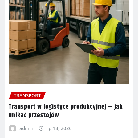
TRANSPORT
Transport w logistyce produkcyjnej – jak
unikać przestojów
admin
lip 18, 2026