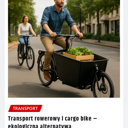
TRANSPORT
Transport rowerowy i cargo bike –
ekologiczna alternatywa