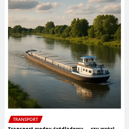
TRANSPORT