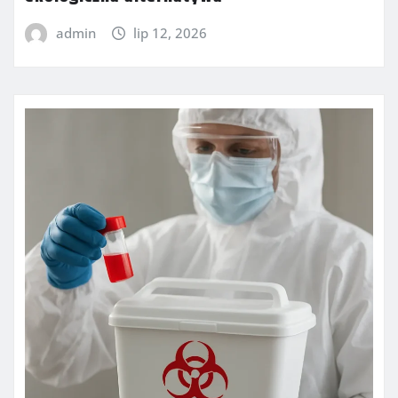
admin
lip 12, 2026