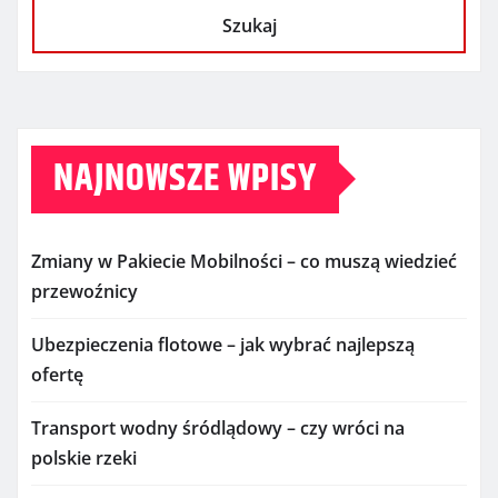
Szukaj
NAJNOWSZE WPISY
Zmiany w Pakiecie Mobilności – co muszą wiedzieć
przewoźnicy
Ubezpieczenia flotowe – jak wybrać najlepszą
ofertę
Transport wodny śródlądowy – czy wróci na
polskie rzeki