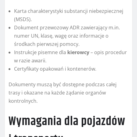
Karta charakterystyki substancji niebezpiecznej
(MSDS).
Dokument przewozowy ADR zawierający m.in.
numer UN, klasę, wagę oraz informacje o
środkach pierwszej pomocy.
Instrukcje pisemne dla
kierowcy
– opis procedur
w razie awarii.
Certyfikaty opakowań i kontenerów.
Dokumenty muszą być dostępne podczas całej
trasy i okazane na każde żądanie organów
kontrolnych.
Wymagania dla pojazdów