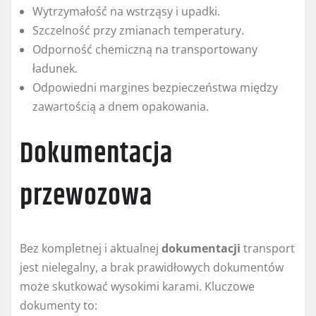
Wytrzymałość na wstrząsy i upadki.
Szczelność przy zmianach temperatury.
Odporność chemiczną na transportowany
ładunek.
Odpowiedni margines bezpieczeństwa między
zawartością a dnem opakowania.
Dokumentacja
przewozowa
Bez kompletnej i aktualnej
dokumentacji
transport
jest nielegalny, a brak prawidłowych dokumentów
może skutkować wysokimi karami. Kluczowe
dokumenty to: