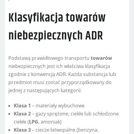
Klasyfikacja towarów
niebezpiecznych ADR
Podstawą prawidłowego transportu
towarów
niebezpiecznych jest ich właściwa klasyfikacja
zgodnie z konwencją ADR. Każda substancja lub
przedmiot musi zostać przyporządkowany do
jednej z następujących kategorii:
Klasa 1
– materiały wybuchowe
Klasa 2
– gazy sprężone, ciekłe lub schłodzone
ciekłe (
LPG
, amoniak)
Klasa 3
– ciecze łatwopalne (benzyna,