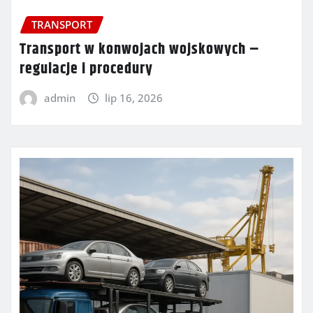
TRANSPORT
Transport w konwojach wojskowych –
regulacje i procedury
admin
lip 16, 2026