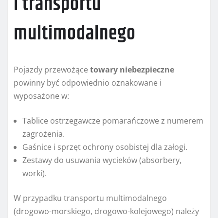
i transportu
multimodalnego
Pojazdy przewożące
towary niebezpieczne
powinny być odpowiednio oznakowane i
wyposażone w:
Tablice ostrzegawcze pomarańczowe z numerem
zagrożenia.
Gaśnice i sprzęt ochrony osobistej dla załogi.
Zestawy do usuwania wycieków (absorbery,
worki).
W przypadku transportu multimodalnego
(drogowo-morskiego, drogowo-kolejowego) należy