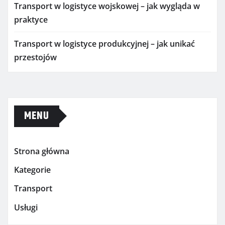
Transport w logistyce wojskowej – jak wygląda w
praktyce
Transport w logistyce produkcyjnej – jak unikać
przestojów
MENU
Strona główna
Kategorie
Transport
Usługi