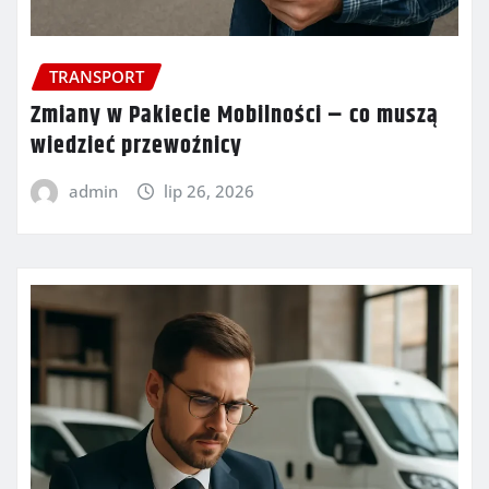
TRANSPORT
Zmiany w Pakiecie Mobilności – co muszą
wiedzieć przewoźnicy
admin
lip 26, 2026