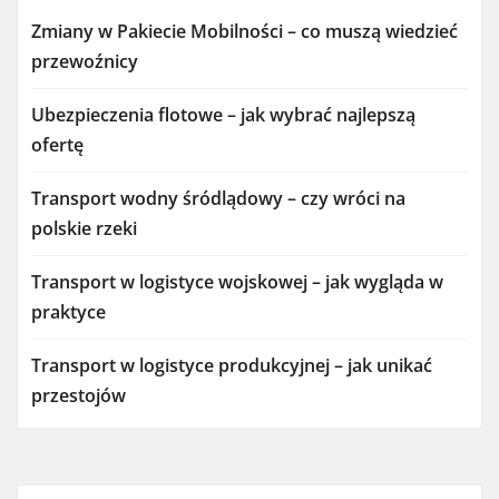
Zmiany w Pakiecie Mobilności – co muszą wiedzieć
przewoźnicy
Ubezpieczenia flotowe – jak wybrać najlepszą
ofertę
Transport wodny śródlądowy – czy wróci na
polskie rzeki
Transport w logistyce wojskowej – jak wygląda w
praktyce
Transport w logistyce produkcyjnej – jak unikać
przestojów