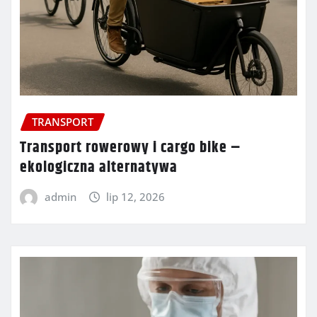
TRANSPORT
Transport rowerowy i cargo bike –
ekologiczna alternatywa
admin
lip 12, 2026