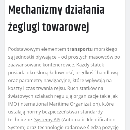
Mechanizmy działania
żeglugi towarowej
Podstawowym elementem
transportu
morskiego
są jednostki pływające – od prostych masowców po
zaawansowane kontenerowce. Każdy statek
posiada określoną ładowność, prędkość handlową
oraz parametry nawigacyjne, które wpływają na
koszty i czas trwania rejsu. Ruch statków na
światowych szlakach regulują organizacje takie jak
IMO (International Maritime Organization), które
ustalają normy bezpieczeństwa i standardy
techniczne.
Systemy AIS
(Automatic Identification
System) oraz technologie radarowe śledzą pozycję