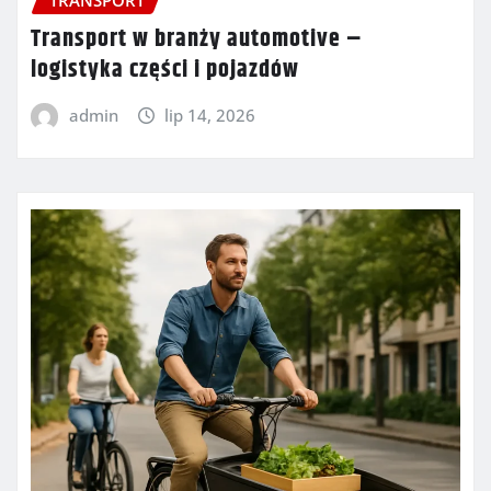
Transport w branży automotive –
logistyka części i pojazdów
admin
lip 14, 2026