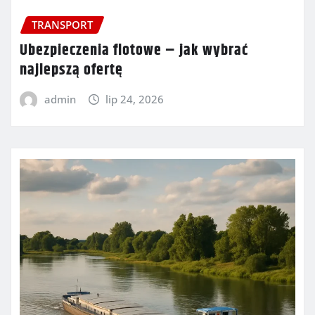
TRANSPORT
Ubezpieczenia flotowe – jak wybrać
najlepszą ofertę
admin
lip 24, 2026