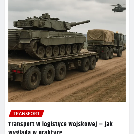
TRANSPORT
Transport w logistyce wojskowej – jak
wygląda w praktyce