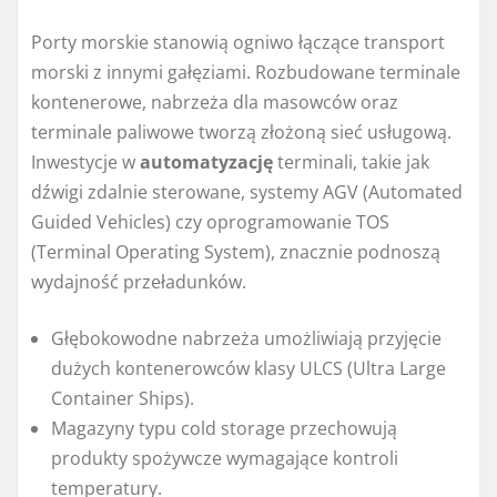
Porty morskie stanowią ogniwo łączące transport
morski z innymi gałęziami. Rozbudowane terminale
kontenerowe, nabrzeża dla masowców oraz
terminale paliwowe tworzą złożoną sieć usługową.
Inwestycje w
automatyzację
terminali, takie jak
dźwigi zdalnie sterowane, systemy AGV (Automated
Guided Vehicles) czy oprogramowanie TOS
(Terminal Operating System), znacznie podnoszą
wydajność przeładunków.
Głębokowodne nabrzeża umożliwiają przyjęcie
dużych kontenerowców klasy ULCS (Ultra Large
Container Ships).
Magazyny typu cold storage przechowują
produkty spożywcze wymagające kontroli
temperatury.