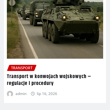
TRANSPORT
Transport w konwojach wojskowych –
regulacje i procedury
admin
lip 16, 2026