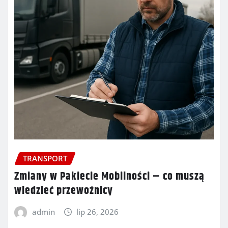
TRANSPORT
Zmiany w Pakiecie Mobilności – co muszą
wiedzieć przewoźnicy
admin
lip 26, 2026