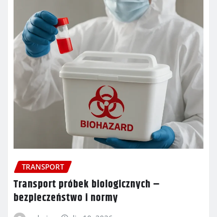
TRANSPORT
Transport próbek biologicznych –
bezpieczeństwo i normy