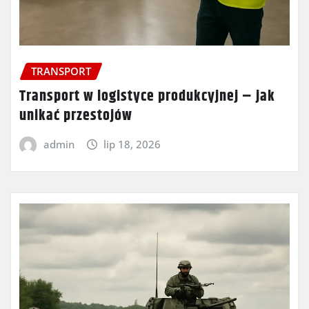
TRANSPORT
Transport w logistyce produkcyjnej – jak
unikać przestojów
admin
lip 18, 2026