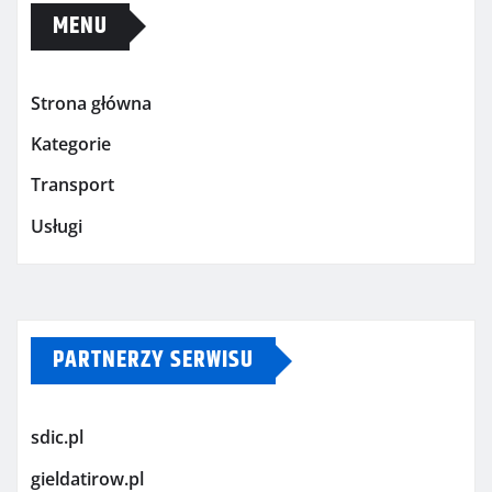
MENU
Strona główna
Kategorie
Transport
Usługi
PARTNERZY SERWISU
sdic.pl
gieldatirow.pl