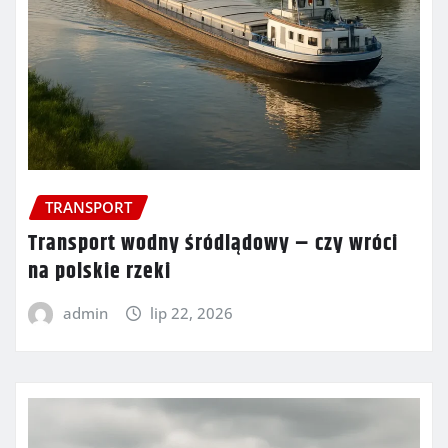
TRANSPORT
Transport wodny śródlądowy – czy wróci
na polskie rzeki
admin
lip 22, 2026