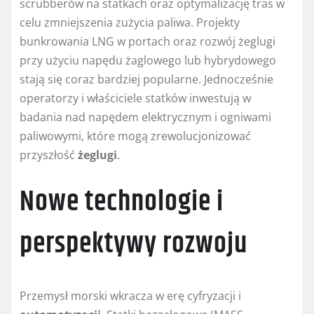
scrubberów na statkach oraz optymalizację tras w
celu zmniejszenia zużycia paliwa. Projekty
bunkrowania LNG w portach oraz rozwój żeglugi
przy użyciu napędu żaglowego lub hybrydowego
stają się coraz bardziej popularne. Jednocześnie
operatorzy i właściciele statków inwestują w
badania nad napędem elektrycznym i ogniwami
paliwowymi, które mogą zrewolucjonizować
przyszłość
żeglugi
.
Nowe technologie i
perspektywy rozwoju
Przemysł morski wkracza w erę cyfryzacji i