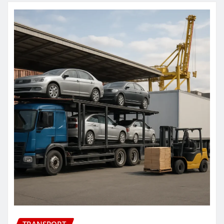
TRANSPORT