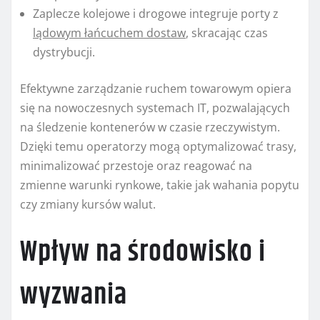
Zaplecze kolejowe i drogowe integruje porty z
lądowym łańcuchem dostaw
, skracając czas
dystrybucji.
Efektywne zarządzanie ruchem towarowym opiera
się na nowoczesnych systemach IT, pozwalających
na śledzenie kontenerów w czasie rzeczywistym.
Dzięki temu operatorzy mogą optymalizować trasy,
minimalizować przestoje oraz reagować na
zmienne warunki rynkowe, takie jak wahania popytu
czy zmiany kursów walut.
Wpływ na środowisko i
wyzwania