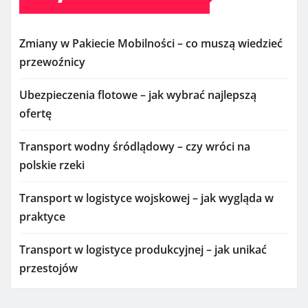
Zmiany w Pakiecie Mobilności – co muszą wiedzieć
przewoźnicy
Ubezpieczenia flotowe – jak wybrać najlepszą
ofertę
Transport wodny śródlądowy – czy wróci na
polskie rzeki
Transport w logistyce wojskowej – jak wygląda w
praktyce
Transport w logistyce produkcyjnej – jak unikać
przestojów