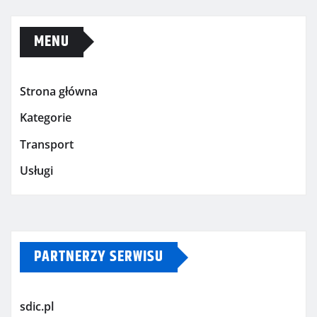
MENU
Strona główna
Kategorie
Transport
Usługi
PARTNERZY SERWISU
sdic.pl