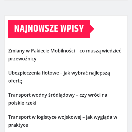
NAJNOWSZE WPISY
Zmiany w Pakiecie Mobilności – co muszą wiedzieć
przewoźnicy
Ubezpieczenia flotowe – jak wybrać najlepszą
ofertę
Transport wodny śródlądowy – czy wróci na
polskie rzeki
Transport w logistyce wojskowej – jak wygląda w
praktyce