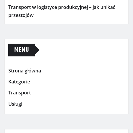
Transport w logistyce produkcyjnej – jak unikać
przestojów
MENU
Strona główna
Kategorie
Transport
Usługi