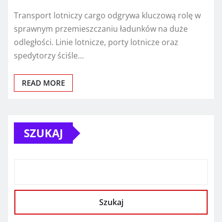
Transport lotniczy cargo odgrywa kluczową rolę w
sprawnym przemieszczaniu ładunków na duże
odległości. Linie lotnicze, porty lotnicze oraz
spedytorzy ściśle…
READ MORE
SZUKAJ
Szukaj