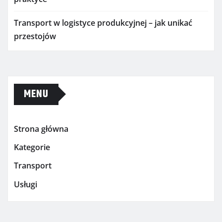
Transport w logistyce produkcyjnej – jak unikać
przestojów
MENU
Strona główna
Kategorie
Transport
Usługi