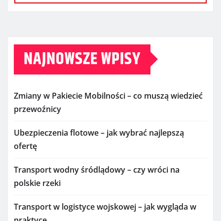
NAJNOWSZE WPISY
Zmiany w Pakiecie Mobilności – co muszą wiedzieć
przewoźnicy
Ubezpieczenia flotowe – jak wybrać najlepszą
ofertę
Transport wodny śródlądowy – czy wróci na
polskie rzeki
Transport w logistyce wojskowej – jak wygląda w
praktyce