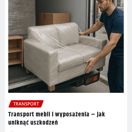
TRANSPORT
Transport mebli i wyposażenia – jak
uniknąć uszkodzeń