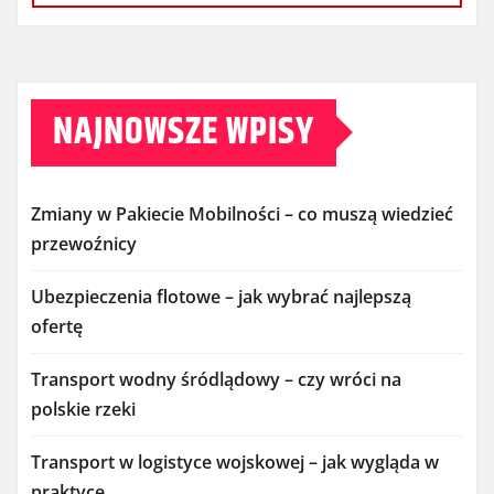
NAJNOWSZE WPISY
Zmiany w Pakiecie Mobilności – co muszą wiedzieć
przewoźnicy
Ubezpieczenia flotowe – jak wybrać najlepszą
ofertę
Transport wodny śródlądowy – czy wróci na
polskie rzeki
Transport w logistyce wojskowej – jak wygląda w
praktyce