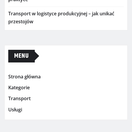
Transport w logistyce produkcyjnej – jak unikać
przestojów
MENU
Strona główna
Kategorie
Transport
Usługi