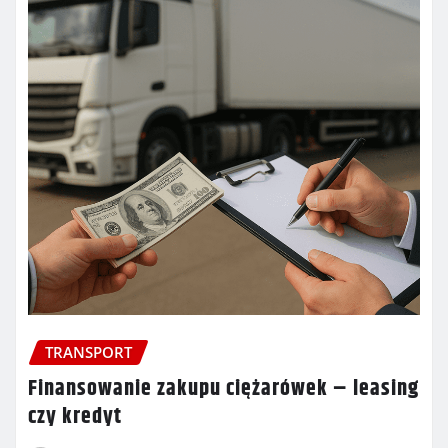
TRANSPORT
Finansowanie zakupu ciężarówek – leasing
czy kredyt